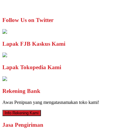
Follow Us on Twitter
Lapak FJB Kaskus Kami
Lapak Tokopedia Kami
Rekening Bank
Awas Penipuan yang mengatasnamakan toko kami!
Info Rekening Kami
Jasa Pengiriman