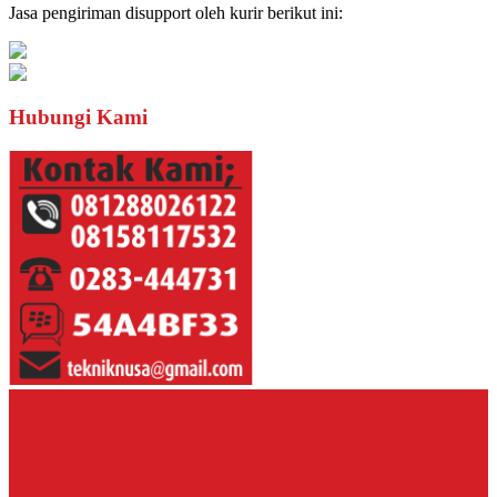
Jasa pengiriman disupport oleh kurir berikut ini:
Hubungi Kami