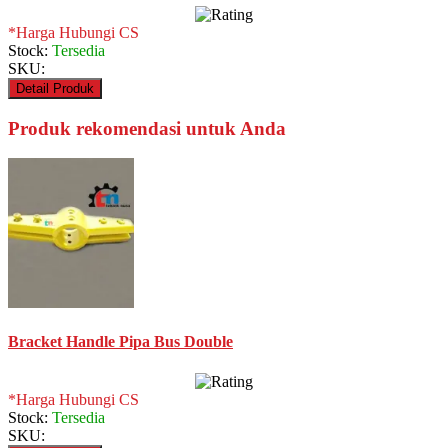
*Harga Hubungi CS
Stock:
Tersedia
SKU:
Detail Produk
Produk rekomendasi untuk Anda
Bracket Handle Pipa Bus Double
*Harga Hubungi CS
Stock:
Tersedia
SKU: