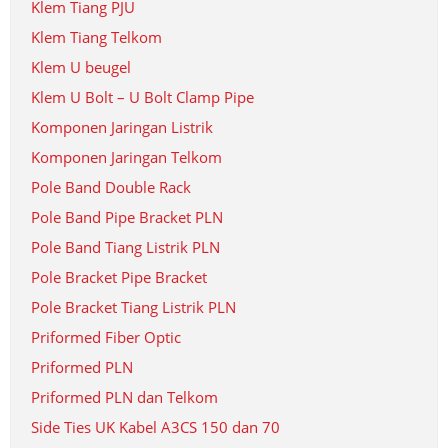
Klem Tiang PJU
Klem Tiang Telkom
Klem U beugel
Klem U Bolt – U Bolt Clamp Pipe
Komponen Jaringan Listrik
Komponen Jaringan Telkom
Pole Band Double Rack
Pole Band Pipe Bracket PLN
Pole Band Tiang Listrik PLN
Pole Bracket Pipe Bracket
Pole Bracket Tiang Listrik PLN
Priformed Fiber Optic
Priformed PLN
Priformed PLN dan Telkom
Side Ties UK Kabel A3CS 150 dan 70