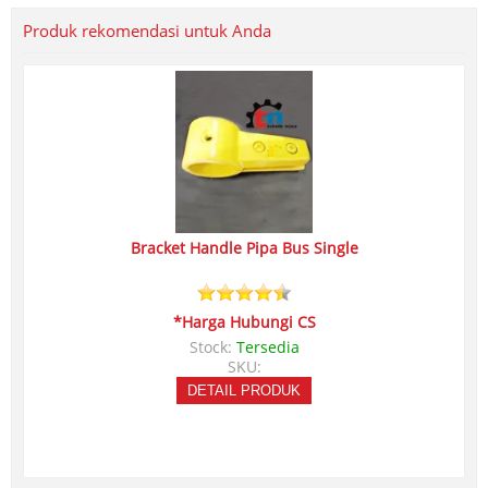
Produk rekomendasi untuk Anda
Bracket Handle Pipa Bus Single
*Harga Hubungi CS
Stock:
Tersedia
SKU:
DETAIL PRODUK