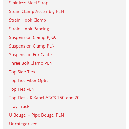
Stainless Steel Strap
Strain Clamp Assembly PLN
Strain Hook Clamp
Strain Hook Pancing
Suspension Clamp PJKA
Suspension Clamp PLN
Suspension For Cable
Three Bolt Clamp PLN
Top Side Ties
Top Ties Fiber Optic
Top Ties PLN
Top Ties UK Kabel A3CS 150 dan 70
Tray Track
U Beugel – Pipe Beugel PLN
Uncategorized