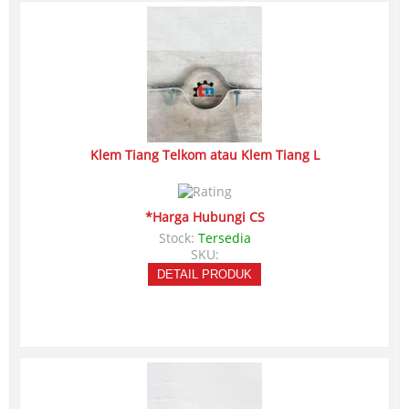
Klem Tiang Telkom atau Klem Tiang L
*Harga Hubungi CS
Stock:
Tersedia
SKU:
DETAIL PRODUK