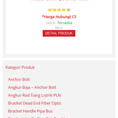
*Harga Hubungi CS
Stock:
Tersedia
SKU:
DETAIL PRODUK
Kategori Produk
Anchor Bolt
Angkur Baja – Anchor Bolt
Angkur Rod Tiang Listrik PLN
Bracket Dead End Fiber Optic
Bracket Handle Pipa Bus