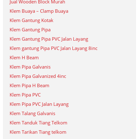
Jual Wooden Block Murah
Klem Buaya – Clamp Buaya
Klem Gantung Kotak
Klem Gantung Pipa
Klem Gantung Pipa PVC Jalan Layang
Klem gantung Pipa PVC Jalan Layang 8inc
Klem H Beam
Klem Pipa Galvanis
Klem Pipa Galvanized 4inc
Klem Pipa H Beam
Klem Pipa PVC
Klem Pipa PVC Jalan Layang
Klem Talang Galvanis
Klem Tanduk Tiang Telkom
Klem Tarikan Tiang telkom