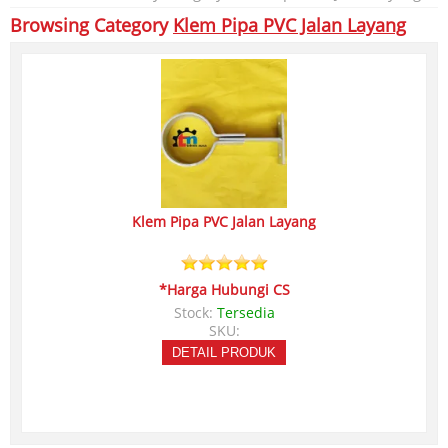
Browsing Category
Klem Pipa PVC Jalan Layang
Klem Pipa PVC Jalan Layang
*Harga Hubungi CS
Stock:
Tersedia
SKU:
DETAIL PRODUK