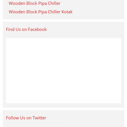
Wooden Block Pipa Chiller
Wooden Block Pipa Chiller Kotak
Find Us on Facebook
Follow Us on Twitter