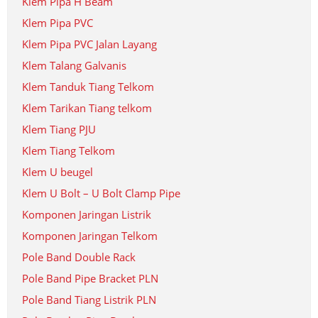
Klem Pipa H Beam
Klem Pipa PVC
Klem Pipa PVC Jalan Layang
Klem Talang Galvanis
Klem Tanduk Tiang Telkom
Klem Tarikan Tiang telkom
Klem Tiang PJU
Klem Tiang Telkom
Klem U beugel
Klem U Bolt – U Bolt Clamp Pipe
Komponen Jaringan Listrik
Komponen Jaringan Telkom
Pole Band Double Rack
Pole Band Pipe Bracket PLN
Pole Band Tiang Listrik PLN