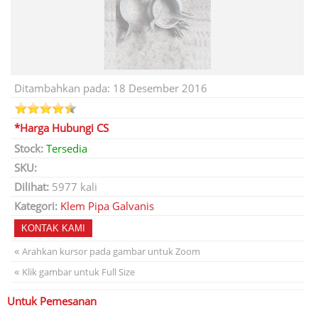
Ditambahkan pada: 18 Desember 2016
*Harga Hubungi CS
Stock:
Tersedia
SKU:
Dilihat:
5977 kali
Kategori:
Klem Pipa Galvanis
KONTAK KAMI
«
Arahkan kursor pada gambar untuk Zoom
«
Klik gambar untuk Full Size
Untuk Pemesanan