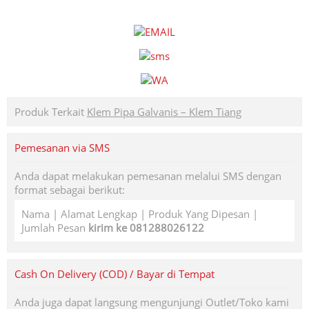
Produk Terkait
Klem Pipa Galvanis – Klem Tiang
Pemesanan via SMS
Anda dapat melakukan pemesanan melalui SMS dengan
format sebagai berikut:
Nama | Alamat Lengkap | Produk Yang Dipesan |
Jumlah Pesan
kirim ke 081288026122
Cash On Delivery (COD) / Bayar di Tempat
Anda juga dapat langsung mengunjungi Outlet/Toko kami