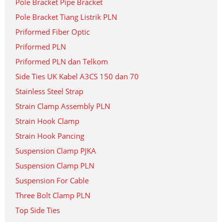
Pole Bracket Pipe Bracket
Pole Bracket Tiang Listrik PLN
Priformed Fiber Optic
Priformed PLN
Priformed PLN dan Telkom
Side Ties UK Kabel A3CS 150 dan 70
Stainless Steel Strap
Strain Clamp Assembly PLN
Strain Hook Clamp
Strain Hook Pancing
Suspension Clamp PJKA
Suspension Clamp PLN
Suspension For Cable
Three Bolt Clamp PLN
Top Side Ties