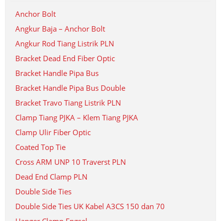
Anchor Bolt
Angkur Baja – Anchor Bolt
Angkur Rod Tiang Listrik PLN
Bracket Dead End Fiber Optic
Bracket Handle Pipa Bus
Bracket Handle Pipa Bus Double
Bracket Travo Tiang Listrik PLN
Clamp Tiang PJKA – Klem Tiang PJKA
Clamp Ulir Fiber Optic
Coated Top Tie
Cross ARM UNP 10 Traverst PLN
Dead End Clamp PLN
Double Side Ties
Double Side Ties UK Kabel A3CS 150 dan 70