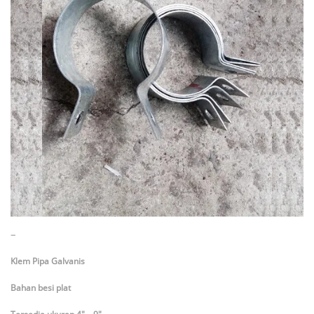
–
Klem Pipa Galvanis
Bahan besi plat