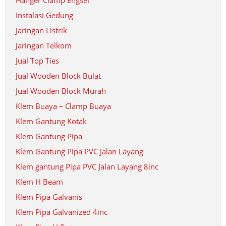
Hanger Clamp Engsel
Instalasi Gedung
Jaringan Listrik
Jaringan Telkom
Jual Top Ties
Jual Wooden Block Bulat
Jual Wooden Block Murah
Klem Buaya – Clamp Buaya
Klem Gantung Kotak
Klem Gantung Pipa
Klem Gantung Pipa PVC Jalan Layang
Klem gantung Pipa PVC Jalan Layang 8inc
Klem H Beam
Klem Pipa Galvanis
Klem Pipa Galvanized 4inc