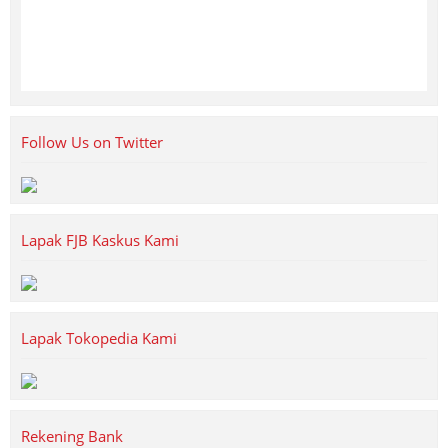
Follow Us on Twitter
Lapak FJB Kaskus Kami
Lapak Tokopedia Kami
Rekening Bank