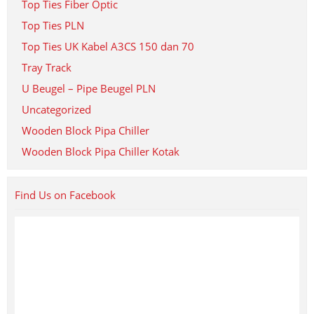
Top Ties Fiber Optic
Top Ties PLN
Top Ties UK Kabel A3CS 150 dan 70
Tray Track
U Beugel – Pipe Beugel PLN
Uncategorized
Wooden Block Pipa Chiller
Wooden Block Pipa Chiller Kotak
Find Us on Facebook