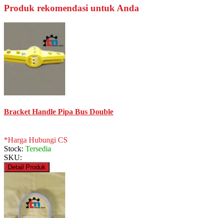
Produk rekomendasi untuk Anda
Bracket Handle Pipa Bus Double
*Harga Hubungi CS
Stock:
Tersedia
SKU:
Detail Produk