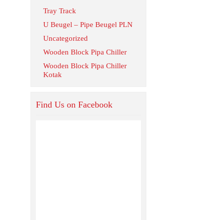
Tray Track
U Beugel – Pipe Beugel PLN
Uncategorized
Wooden Block Pipa Chiller
Wooden Block Pipa Chiller
Kotak
Find Us on Facebook