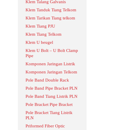
Klem Talang Galvanis
Klem Tanduk Tiang Telkom
Klem Tarikan Tiang telkom
Klem Tiang PJU
Klem Tiang Telkom
Klem U beugel
Klem U Bolt – U Bolt Clamp
Pipe
Komponen Jaringan Listrik
Komponen Jaringan Telkom
Pole Band Double Rack
Pole Band Pipe Bracket PLN
Pole Band Tiang Listrik PLN
Pole Bracket Pipe Bracket
Pole Bracket Tiang Listrik
PLN
Priformed Fiber Optic