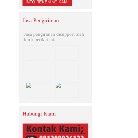
INFO REKENING KAMI
Jasa Pengiriman
Jasa pengiriman disupport oleh
kurir berikut ini:
Hubungi Kami