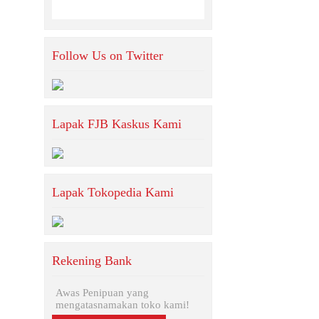
Follow Us on Twitter
Lapak FJB Kaskus Kami
Lapak Tokopedia Kami
Rekening Bank
Awas Penipuan yang
mengatasnamakan toko kami!