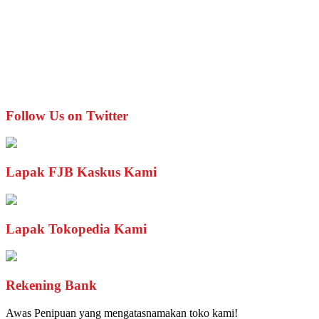
Follow Us on Twitter
Lapak FJB Kaskus Kami
Lapak Tokopedia Kami
Rekening Bank
Awas Penipuan yang mengatasnamakan toko kami!