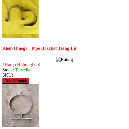
Klem Omega - Pipe Bracket Tiang Lis
*Harga Hubungi CS
Stock:
Tersedia
SKU:
Detail Produk