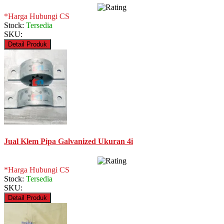
*Harga Hubungi CS
Stock:
Tersedia
SKU:
Detail Produk
Jual Klem Pipa Galvanized Ukuran 4i
*Harga Hubungi CS
Stock:
Tersedia
SKU:
Detail Produk