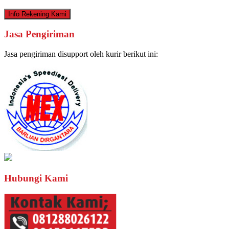
Info Rekening Kami
Jasa Pengiriman
Jasa pengiriman disupport oleh kurir berikut ini:
Hubungi Kami