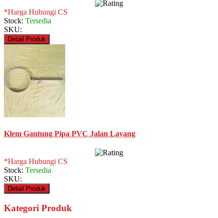
*Harga Hubungi CS
Stock:
Tersedia
SKU:
Detail Produk
Klem Gantung Pipa PVC Jalan Layang
*Harga Hubungi CS
Stock:
Tersedia
SKU:
Detail Produk
Kategori Produk