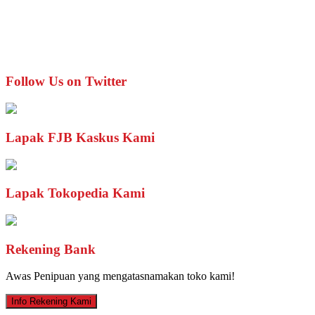
Follow Us on Twitter
Lapak FJB Kaskus Kami
Lapak Tokopedia Kami
Rekening Bank
Awas Penipuan yang mengatasnamakan toko kami!
Info Rekening Kami