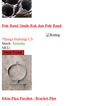
Pole Band Single Rak dan Pole Band
*Harga Hubungi CS
Stock:
Tersedia
SKU:
Detail Produk
Klem Pipa Paralon - Bracket Pipe