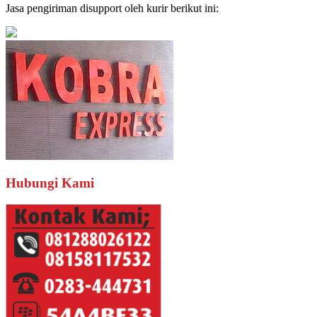
Jasa pengiriman disupport oleh kurir berikut ini:
Hubungi Kami