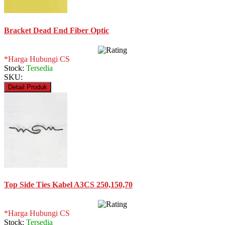
Bracket Dead End Fiber Optic
*Harga Hubungi CS
Stock:
Tersedia
SKU:
Detail Produk
Top Side Ties Kabel A3CS 250,150,70
*Harga Hubungi CS
Stock:
Tersedia