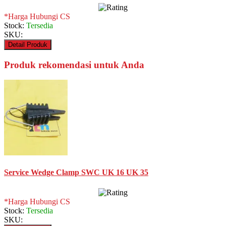
*Harga Hubungi CS
Stock:
Tersedia
SKU:
Detail Produk
Produk rekomendasi untuk Anda
Service Wedge Clamp SWC UK 16 UK 35
*Harga Hubungi CS
Stock:
Tersedia
SKU: