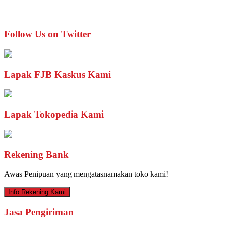
Follow Us on Twitter
Lapak FJB Kaskus Kami
Lapak Tokopedia Kami
Rekening Bank
Awas Penipuan yang mengatasnamakan toko kami!
Info Rekening Kami
Jasa Pengiriman