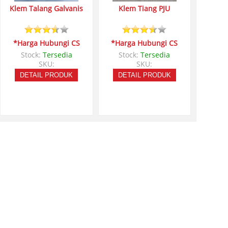
Klem Talang Galvanis
Klem Tiang PJU
*Harga Hubungi CS
*Harga Hubungi CS
Stock:
Tersedia
Stock:
Tersedia
SKU:
SKU:
DETAIL PRODUK
DETAIL PRODUK