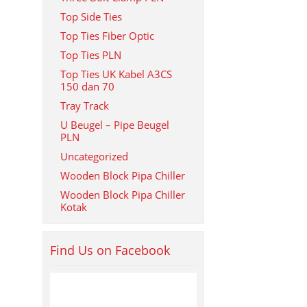
Top Side Ties
Top Ties Fiber Optic
Top Ties PLN
Top Ties UK Kabel A3CS
150 dan 70
Tray Track
U Beugel – Pipe Beugel
PLN
Uncategorized
Wooden Block Pipa Chiller
Wooden Block Pipa Chiller
Kotak
Find Us on Facebook