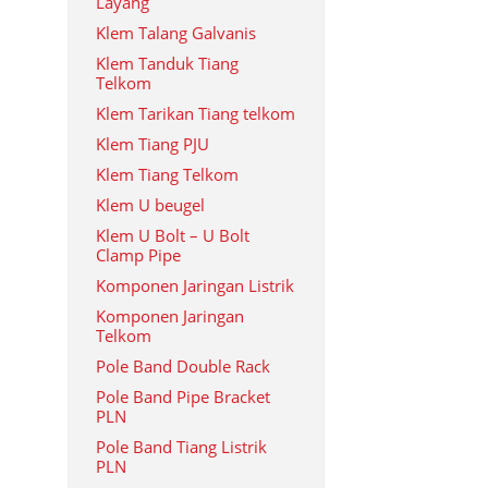
Layang
Klem Talang Galvanis
Klem Tanduk Tiang
Telkom
Klem Tarikan Tiang telkom
Klem Tiang PJU
Klem Tiang Telkom
Klem U beugel
Klem U Bolt – U Bolt
Clamp Pipe
Komponen Jaringan Listrik
Komponen Jaringan
Telkom
Pole Band Double Rack
Pole Band Pipe Bracket
PLN
Pole Band Tiang Listrik
PLN