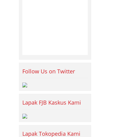
Follow Us on Twitter
Lapak FJB Kaskus Kami
Lapak Tokopedia Kami