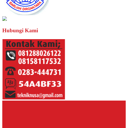
Hubungi Kami