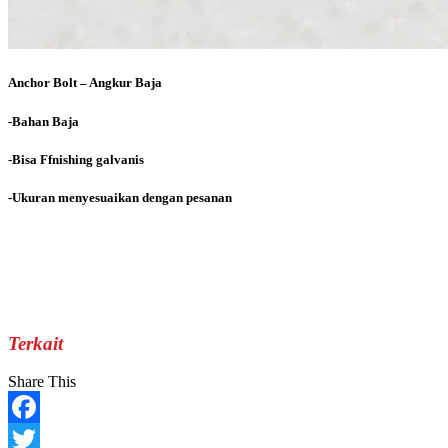
Anchor Bolt – Angkur Baja
-Bahan Baja
-Bisa Ffnishing galvanis
-Ukuran menyesuaikan dengan pesanan
Terkait
Share This
Facebook