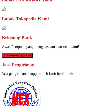
Lapak Tokopedia Kami
Rekening Bank
Awas Penipuan yang mengatasnamakan toko kami!
Info Rekening Kami
Jasa Pengiriman
Jasa pengiriman disupport oleh kurir berikut ini: