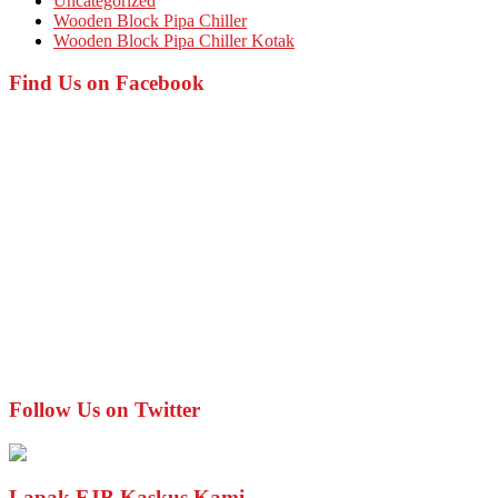
Uncategorized
Wooden Block Pipa Chiller
Wooden Block Pipa Chiller Kotak
Find Us on Facebook
Follow Us on Twitter
Lapak FJB Kaskus Kami