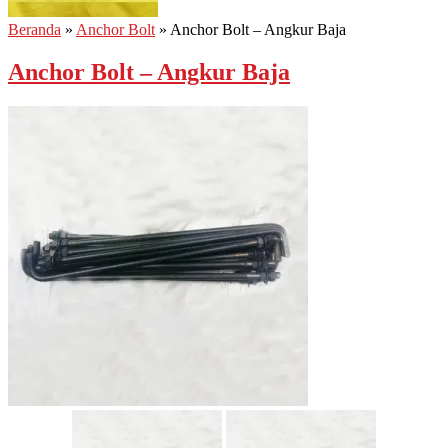
Beranda
»
Anchor Bolt
»
Anchor Bolt – Angkur Baja
Anchor Bolt – Angkur Baja