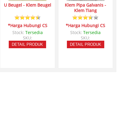
U Beugel - Klem Beugel
Klem Pipa Galvanis -
Klem Tiang
*Harga Hubungi CS
*Harga Hubungi CS
Stock:
Tersedia
Stock:
Tersedia
SKU:
SKU:
DETAIL PRODUK
DETAIL PRODUK