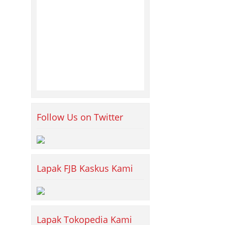
Follow Us on Twitter
Lapak FJB Kaskus Kami
Lapak Tokopedia Kami