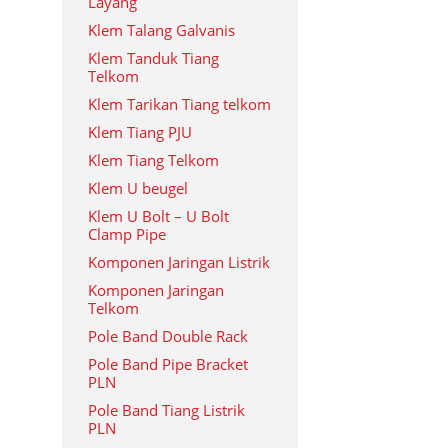
Layang
Klem Talang Galvanis
Klem Tanduk Tiang
Telkom
Klem Tarikan Tiang telkom
Klem Tiang PJU
Klem Tiang Telkom
Klem U beugel
Klem U Bolt – U Bolt
Clamp Pipe
Komponen Jaringan Listrik
Komponen Jaringan
Telkom
Pole Band Double Rack
Pole Band Pipe Bracket
PLN
Pole Band Tiang Listrik
PLN