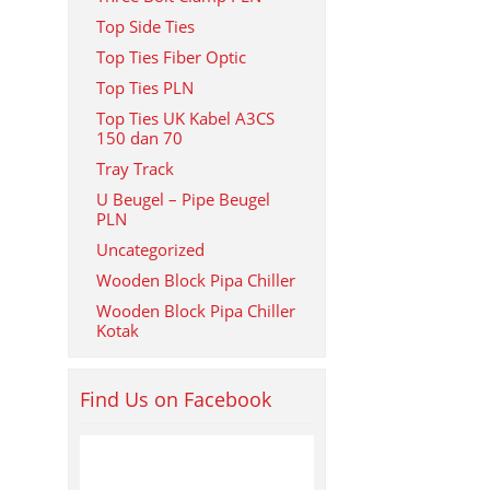
Top Side Ties
Top Ties Fiber Optic
Top Ties PLN
Top Ties UK Kabel A3CS
150 dan 70
Tray Track
U Beugel – Pipe Beugel
PLN
Uncategorized
Wooden Block Pipa Chiller
Wooden Block Pipa Chiller
Kotak
Find Us on Facebook