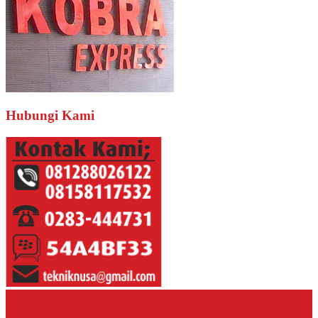
Hubungi Kami