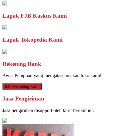
Lapak FJB Kaskus Kami
Lapak Tokopedia Kami
Rekening Bank
Awas Penipuan yang mengatasnamakan toko kami!
Info Rekening Kami
Jasa Pengiriman
Jasa pengiriman disupport oleh kurir berikut ini: