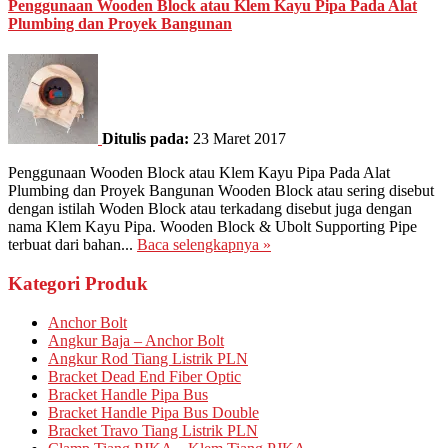
Penggunaan Wooden Block atau Klem Kayu Pipa Pada Alat
Plumbing dan Proyek Bangunan
Ditulis pada:
23 Maret 2017
Penggunaan Wooden Block atau Klem Kayu Pipa Pada Alat
Plumbing dan Proyek Bangunan Wooden Block atau sering disebut
dengan istilah Woden Block atau terkadang disebut juga dengan
nama Klem Kayu Pipa. Wooden Block & Ubolt Supporting Pipe
terbuat dari bahan...
Baca selengkapnya »
Kategori Produk
Anchor Bolt
Angkur Baja – Anchor Bolt
Angkur Rod Tiang Listrik PLN
Bracket Dead End Fiber Optic
Bracket Handle Pipa Bus
Bracket Handle Pipa Bus Double
Bracket Travo Tiang Listrik PLN