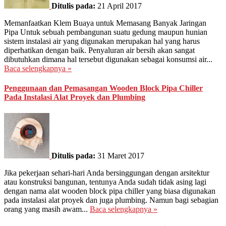
Ditulis pada:
21 April 2017
Memanfaatkan Klem Buaya untuk Memasang Banyak Jaringan
Pipa Untuk sebuah pembangunan suatu gedung maupun hunian
sistem instalasi air yang digunakan merupakan hal yang harus
diperhatikan dengan baik. Penyaluran air bersih akan sangat
dibutuhkan dimana hal tersebut digunakan sebagai konsumsi air...
Baca selengkapnya »
Penggunaan dan Pemasangan Wooden Block Pipa Chiller
Pada Instalasi Alat Proyek dan Plumbing
Ditulis pada:
31 Maret 2017
Jika pekerjaan sehari-hari Anda bersinggungan dengan arsitektur
atau konstruksi bangunan, tentunya Anda sudah tidak asing lagi
dengan nama alat wooden block pipa chiller yang biasa digunakan
pada instalasi alat proyek dan juga plumbing. Namun bagi sebagian
orang yang masih awam...
Baca selengkapnya »