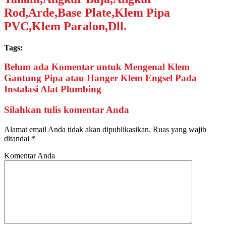
Rod,Arde,Base Plate,Klem Pipa
PVC,Klem Paralon,Dll.
Tags:
Belum ada Komentar untuk Mengenal Klem
Gantung Pipa atau Hanger Klem Engsel Pada
Instalasi Alat Plumbing
Silahkan tulis komentar Anda
Alamat email Anda tidak akan dipublikasikan.
Ruas yang wajib
ditandai
*
Komentar Anda