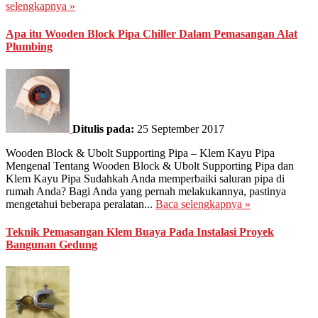
selengkapnya »
Apa itu Wooden Block Pipa Chiller Dalam Pemasangan Alat
Plumbing
Ditulis pada:
25 September 2017
Wooden Block & Ubolt Supporting Pipa – Klem Kayu Pipa
Mengenal Tentang Wooden Block & Ubolt Supporting Pipa dan
Klem Kayu Pipa Sudahkah Anda memperbaiki saluran pipa di
rumah Anda? Bagi Anda yang pernah melakukannya, pastinya
mengetahui beberapa peralatan...
Baca selengkapnya »
Teknik Pemasangan Klem Buaya Pada Instalasi Proyek
Bangunan Gedung