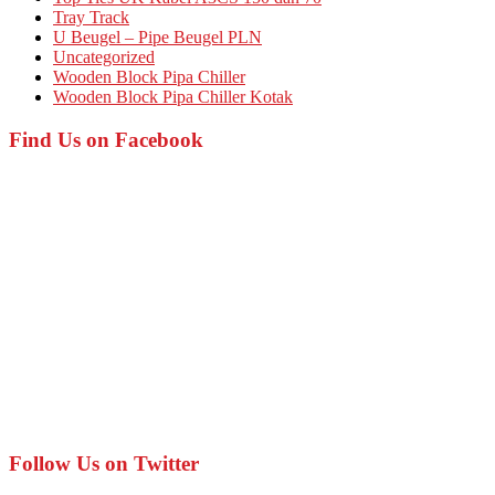
Tray Track
U Beugel – Pipe Beugel PLN
Uncategorized
Wooden Block Pipa Chiller
Wooden Block Pipa Chiller Kotak
Find Us on Facebook
Follow Us on Twitter