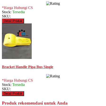
*Harga Hubungi CS
Stock:
Tersedia
SKU:
Detail Produk
Bracket Handle Pipa Bus Single
*Harga Hubungi CS
Stock:
Tersedia
SKU:
Detail Produk
Produk rekomendasi untuk Anda