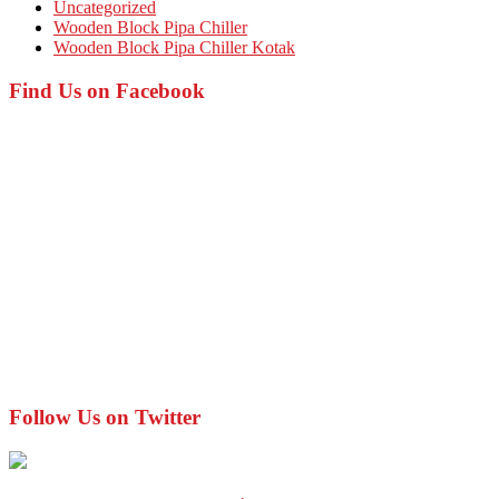
Uncategorized
Wooden Block Pipa Chiller
Wooden Block Pipa Chiller Kotak
Find Us on Facebook
Follow Us on Twitter