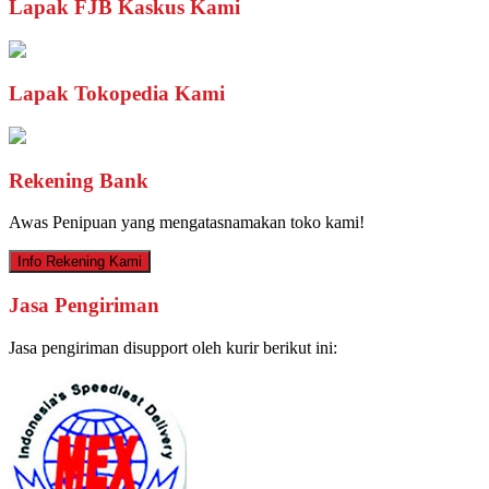
Lapak FJB Kaskus Kami
Lapak Tokopedia Kami
Rekening Bank
Awas Penipuan yang mengatasnamakan toko kami!
Info Rekening Kami
Jasa Pengiriman
Jasa pengiriman disupport oleh kurir berikut ini: