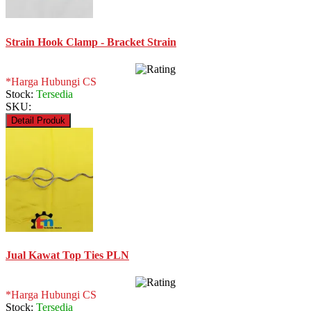
Strain Hook Clamp - Bracket Strain
*Harga Hubungi CS
Stock:
Tersedia
SKU:
Detail Produk
Jual Kawat Top Ties PLN
*Harga Hubungi CS
Stock:
Tersedia