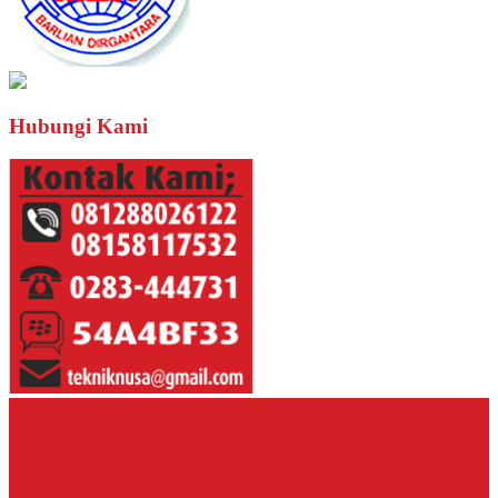
Hubungi Kami