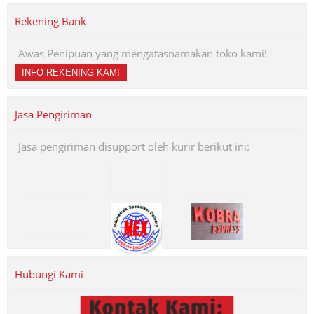
Rekening Bank
Awas Penipuan yang mengatasnamakan toko kami!
INFO REKENING KAMI
Jasa Pengiriman
Jasa pengiriman disupport oleh kurir berikut ini:
Hubungi Kami