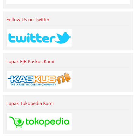
Follow Us on Twitter
Lapak FJB Kaskus Kami
Lapak Tokopedia Kami