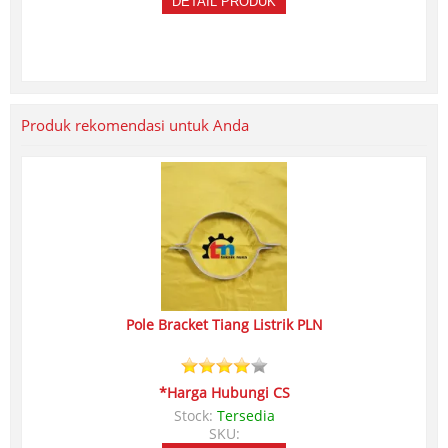
DETAIL PRODUK
Produk rekomendasi untuk Anda
Pole Bracket Tiang Listrik PLN
*Harga Hubungi CS
Stock:
Tersedia
SKU: