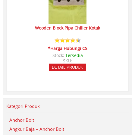
Wooden Block Pipa Chiller Kotak
*Harga Hubungi CS
Stock:
Tersedia
SKU:
DETAIL PRODUK
Kategori Produk
Anchor Bolt
Angkur Baja – Anchor Bolt