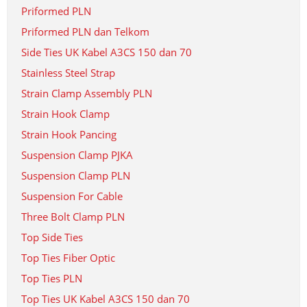
Priformed PLN
Priformed PLN dan Telkom
Side Ties UK Kabel A3CS 150 dan 70
Stainless Steel Strap
Strain Clamp Assembly PLN
Strain Hook Clamp
Strain Hook Pancing
Suspension Clamp PJKA
Suspension Clamp PLN
Suspension For Cable
Three Bolt Clamp PLN
Top Side Ties
Top Ties Fiber Optic
Top Ties PLN
Top Ties UK Kabel A3CS 150 dan 70