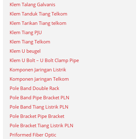
Klem Talang Galvanis
Klem Tanduk Tiang Telkom
Klem Tarikan Tiang telkom
Klem Tiang PJU
Klem Tiang Telkom
Klem U beugel
Klem U Bolt – U Bolt Clamp Pipe
Komponen Jaringan Listrik
Komponen Jaringan Telkom
Pole Band Double Rack
Pole Band Pipe Bracket PLN
Pole Band Tiang Listrik PLN
Pole Bracket Pipe Bracket
Pole Bracket Tiang Listrik PLN
Priformed Fiber Optic