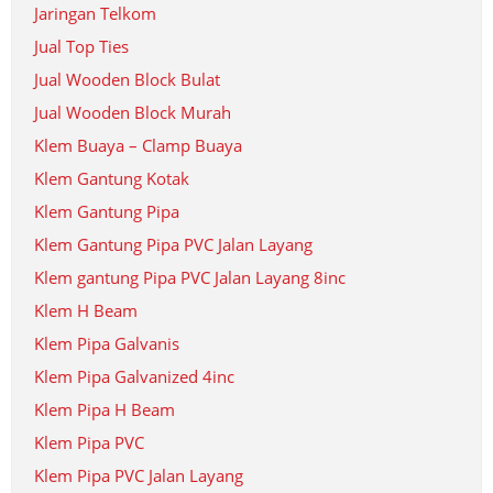
Jaringan Telkom
Jual Top Ties
Jual Wooden Block Bulat
Jual Wooden Block Murah
Klem Buaya – Clamp Buaya
Klem Gantung Kotak
Klem Gantung Pipa
Klem Gantung Pipa PVC Jalan Layang
Klem gantung Pipa PVC Jalan Layang 8inc
Klem H Beam
Klem Pipa Galvanis
Klem Pipa Galvanized 4inc
Klem Pipa H Beam
Klem Pipa PVC
Klem Pipa PVC Jalan Layang