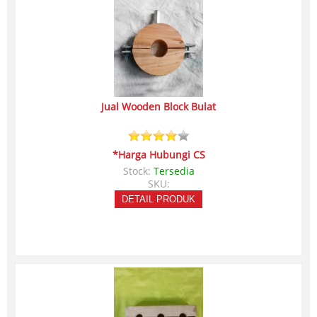
Jual Wooden Block Bulat
*Harga Hubungi CS
Stock:
Tersedia
SKU:
DETAIL PRODUK