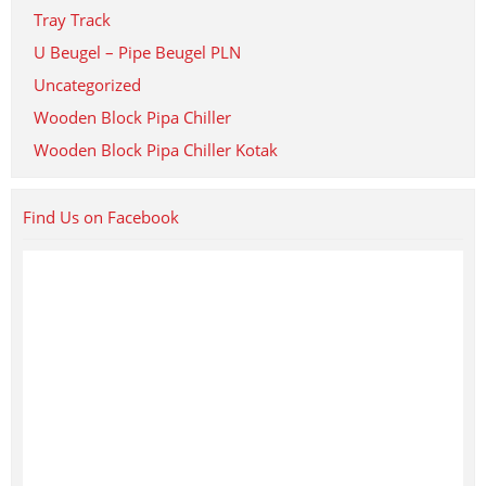
Tray Track
U Beugel – Pipe Beugel PLN
Uncategorized
Wooden Block Pipa Chiller
Wooden Block Pipa Chiller Kotak
Find Us on Facebook