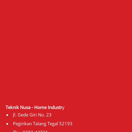
Teknik Nusa - Home Industr
y
Jl. Gede Giri No. 23
Pegirikan Talang Tegal 52193