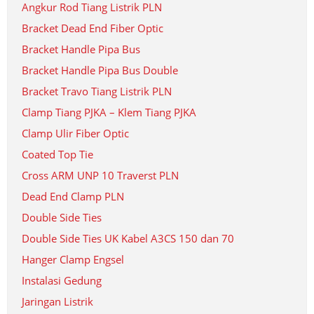
Angkur Rod Tiang Listrik PLN
Bracket Dead End Fiber Optic
Bracket Handle Pipa Bus
Bracket Handle Pipa Bus Double
Bracket Travo Tiang Listrik PLN
Clamp Tiang PJKA – Klem Tiang PJKA
Clamp Ulir Fiber Optic
Coated Top Tie
Cross ARM UNP 10 Traverst PLN
Dead End Clamp PLN
Double Side Ties
Double Side Ties UK Kabel A3CS 150 dan 70
Hanger Clamp Engsel
Instalasi Gedung
Jaringan Listrik