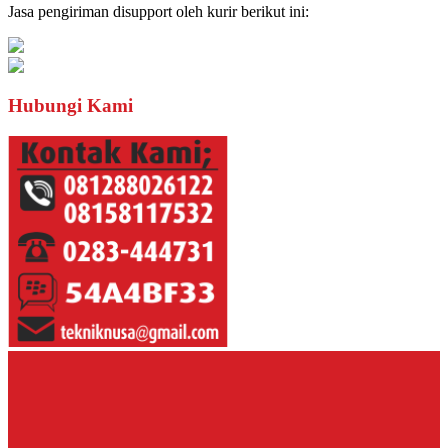
Jasa pengiriman disupport oleh kurir berikut ini:
Hubungi Kami