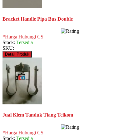
Bracket Handle Pipa Bus Double
*Harga Hubungi CS
Stock:
Tersedia
SKU:
Detail Produk
Jual Klem Tanduk Tiang Telkom
*Harga Hubungi CS
Stock:
Tersedia