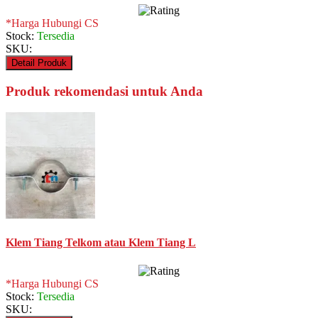
*Harga Hubungi CS
Stock:
Tersedia
SKU:
Detail Produk
Produk rekomendasi untuk Anda
Klem Tiang Telkom atau Klem Tiang L
*Harga Hubungi CS
Stock:
Tersedia
SKU: