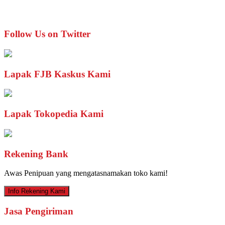
Follow Us on Twitter
Lapak FJB Kaskus Kami
Lapak Tokopedia Kami
Rekening Bank
Awas Penipuan yang mengatasnamakan toko kami!
Info Rekening Kami
Jasa Pengiriman