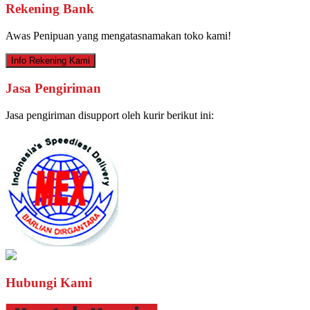
Rekening Bank
Awas Penipuan yang mengatasnamakan toko kami!
Info Rekening Kami
Jasa Pengiriman
Jasa pengiriman disupport oleh kurir berikut ini:
Hubungi Kami