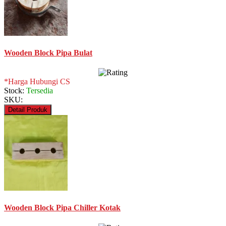
Wooden Block Pipa Bulat
*Harga Hubungi CS
Stock:
Tersedia
SKU:
Detail Produk
Wooden Block Pipa Chiller Kotak