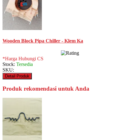
Wooden Block Pipa Chiller - Klem Ka
*Harga Hubungi CS
Stock:
Tersedia
SKU:
Detail Produk
Produk rekomendasi untuk Anda