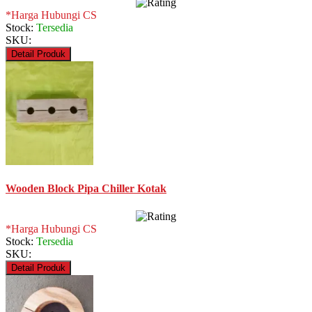
*Harga Hubungi CS
Stock:
Tersedia
SKU:
Detail Produk
Wooden Block Pipa Chiller Kotak
*Harga Hubungi CS
Stock:
Tersedia
SKU:
Detail Produk