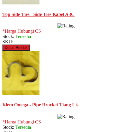
Top Side Ties - Side Ties Kabel A3C
*Harga Hubungi CS
Stock:
Tersedia
SKU:
Detail Produk
Klem Omega - Pipe Bracket Tiang Lis
*Harga Hubungi CS
Stock:
Tersedia