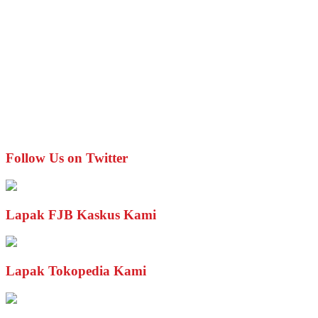
Follow Us on Twitter
Lapak FJB Kaskus Kami
Lapak Tokopedia Kami