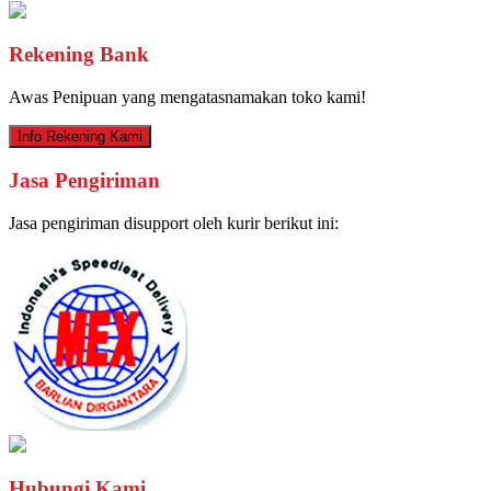
Rekening Bank
Awas Penipuan yang mengatasnamakan toko kami!
Info Rekening Kami
Jasa Pengiriman
Jasa pengiriman disupport oleh kurir berikut ini:
Hubungi Kami