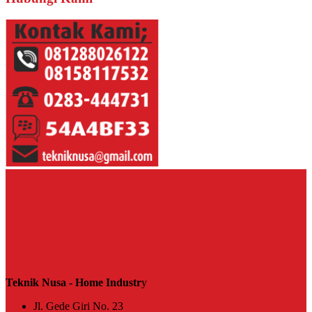
Teknik Nusa - Home Industr
y
Jl. Gede Giri No. 23