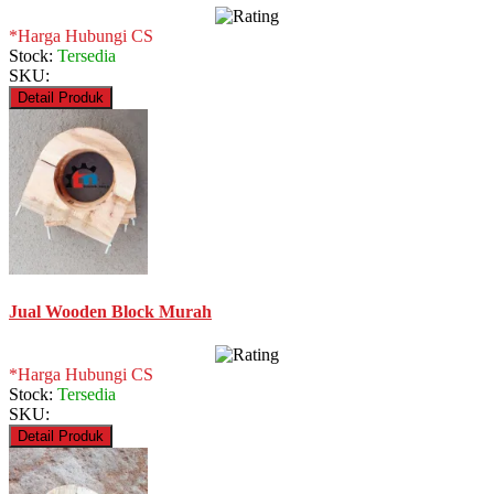
*Harga Hubungi CS
Stock:
Tersedia
SKU:
Detail Produk
Jual Wooden Block Murah
*Harga Hubungi CS
Stock:
Tersedia
SKU:
Detail Produk