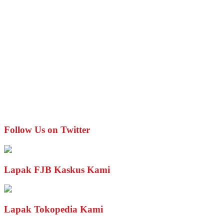
Follow Us on Twitter
Lapak FJB Kaskus Kami
Lapak Tokopedia Kami