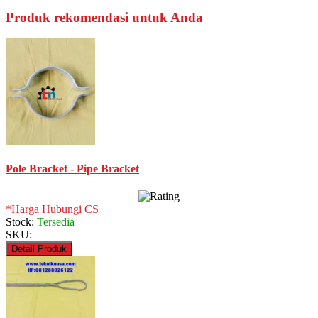
Produk rekomendasi untuk Anda
Pole Bracket - Pipe Bracket
*Harga Hubungi CS
Stock:
Tersedia
SKU:
Detail Produk