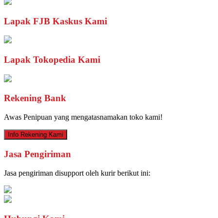
Lapak FJB Kaskus Kami
Lapak Tokopedia Kami
Rekening Bank
Awas Penipuan yang mengatasnamakan toko kami!
Info Rekening Kami
Jasa Pengiriman
Jasa pengiriman disupport oleh kurir berikut ini: