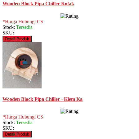
Wooden Block Pipa Chiller Kotak
*Harga Hubungi CS
Stock:
Tersedia
SKU:
Detail Produk
Wooden Block Pipa Chiller - Klem Ka
*Harga Hubungi CS
Stock:
Tersedia
SKU:
Detail Produk