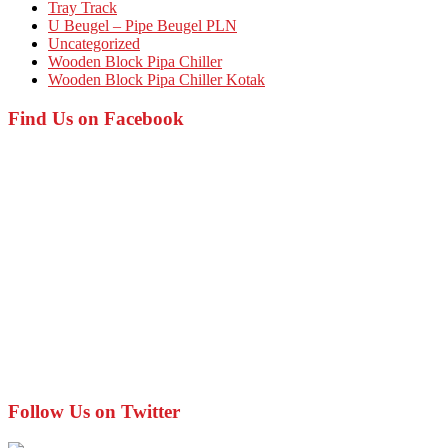
Tray Track
U Beugel – Pipe Beugel PLN
Uncategorized
Wooden Block Pipa Chiller
Wooden Block Pipa Chiller Kotak
Find Us on Facebook
Follow Us on Twitter