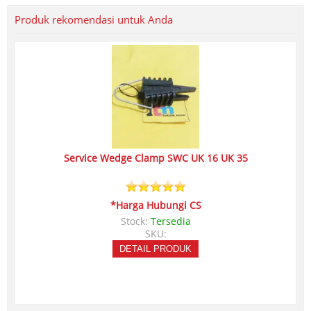
Produk rekomendasi untuk Anda
Service Wedge Clamp SWC UK 16 UK 35
*Harga Hubungi CS
Stock:
Tersedia
SKU:
DETAIL PRODUK