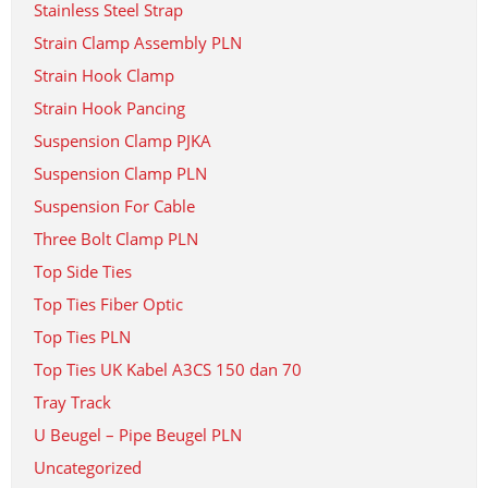
Stainless Steel Strap
Strain Clamp Assembly PLN
Strain Hook Clamp
Strain Hook Pancing
Suspension Clamp PJKA
Suspension Clamp PLN
Suspension For Cable
Three Bolt Clamp PLN
Top Side Ties
Top Ties Fiber Optic
Top Ties PLN
Top Ties UK Kabel A3CS 150 dan 70
Tray Track
U Beugel – Pipe Beugel PLN
Uncategorized