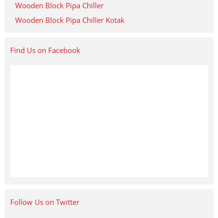
Wooden Block Pipa Chiller
Wooden Block Pipa Chiller Kotak
Find Us on Facebook
Follow Us on Twitter