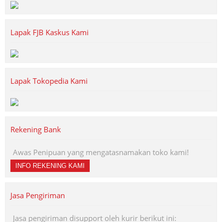
Lapak FJB Kaskus Kami
Lapak Tokopedia Kami
Rekening Bank
Awas Penipuan yang mengatasnamakan toko kami!
INFO REKENING KAMI
Jasa Pengiriman
Jasa pengiriman disupport oleh kurir berikut ini: