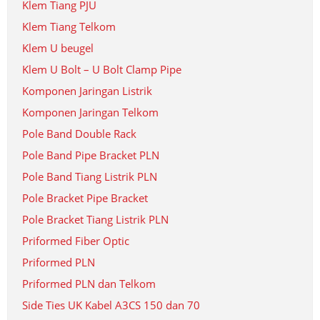
Klem Tiang PJU
Klem Tiang Telkom
Klem U beugel
Klem U Bolt – U Bolt Clamp Pipe
Komponen Jaringan Listrik
Komponen Jaringan Telkom
Pole Band Double Rack
Pole Band Pipe Bracket PLN
Pole Band Tiang Listrik PLN
Pole Bracket Pipe Bracket
Pole Bracket Tiang Listrik PLN
Priformed Fiber Optic
Priformed PLN
Priformed PLN dan Telkom
Side Ties UK Kabel A3CS 150 dan 70