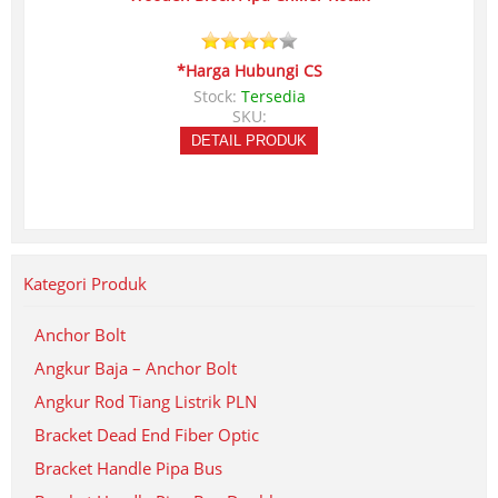
*Harga Hubungi CS
Stock:
Tersedia
SKU:
DETAIL PRODUK
Kategori Produk
Anchor Bolt
Angkur Baja – Anchor Bolt
Angkur Rod Tiang Listrik PLN
Bracket Dead End Fiber Optic
Bracket Handle Pipa Bus