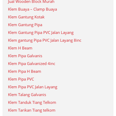
Jual Wooden Block Murah
Klem Buaya – Clamp Buaya
Klem Gantung Kotak
Klem Gantung Pipa
Klem Gantung Pipa PVC Jalan Layang
Klem gantung Pipa PVC Jalan Layang 8inc
Klem H Beam
Klem Pipa Galvanis
Klem Pipa Galvanized 4inc
Klem Pipa H Beam
Klem Pipa PVC
Klem Pipa PVC Jalan Layang
Klem Talang Galvanis
Klem Tanduk Tiang Telkom
Klem Tarikan Tiang telkom