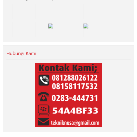
Hubungi Kami