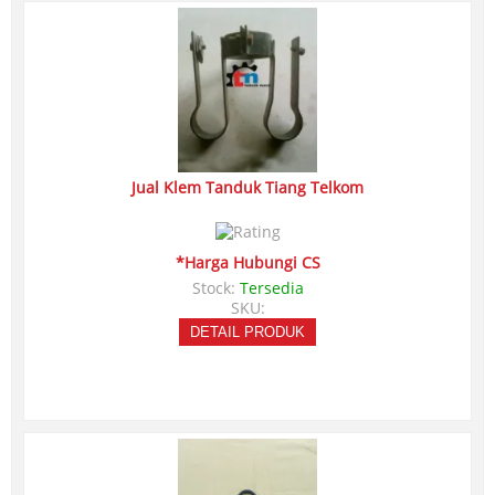
Jual Klem Tanduk Tiang Telkom
*Harga Hubungi CS
Stock:
Tersedia
SKU:
DETAIL PRODUK