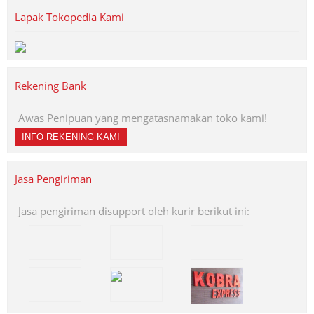
Lapak Tokopedia Kami
Rekening Bank
Awas Penipuan yang mengatasnamakan toko kami!
INFO REKENING KAMI
Jasa Pengiriman
Jasa pengiriman disupport oleh kurir berikut ini: