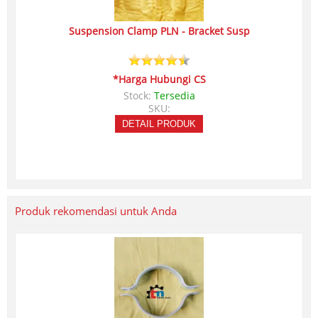
Suspension Clamp PLN - Bracket Susp
*Harga Hubungi CS
Stock:
Tersedia
SKU:
DETAIL PRODUK
Produk rekomendasi untuk Anda