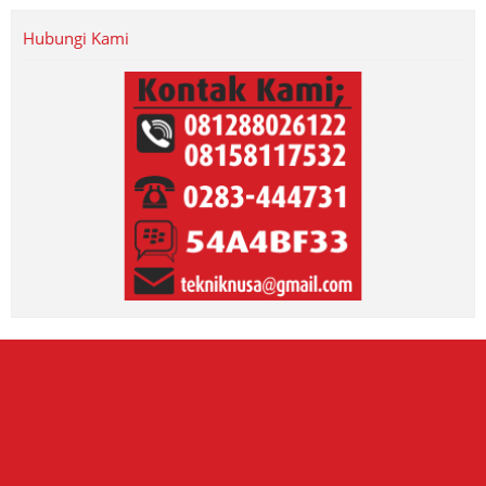
Hubungi Kami