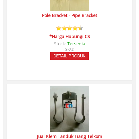
Pole Bracket - Pipe Bracket
*Harga Hubungi CS
Stock:
Tersedia
SKU:
DETAIL PRODUK
Jual Klem Tanduk Tiang Telkom