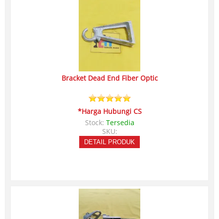
Bracket Dead End Fiber Optic
*Harga Hubungi CS
Stock:
Tersedia
SKU:
DETAIL PRODUK