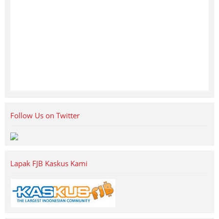
Follow Us on Twitter
Lapak FJB Kaskus Kami