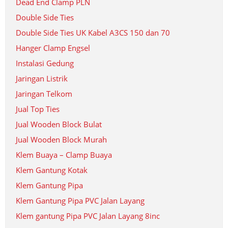
Dead End Clamp PLN
Double Side Ties
Double Side Ties UK Kabel A3CS 150 dan 70
Hanger Clamp Engsel
Instalasi Gedung
Jaringan Listrik
Jaringan Telkom
Jual Top Ties
Jual Wooden Block Bulat
Jual Wooden Block Murah
Klem Buaya – Clamp Buaya
Klem Gantung Kotak
Klem Gantung Pipa
Klem Gantung Pipa PVC Jalan Layang
Klem gantung Pipa PVC Jalan Layang 8inc