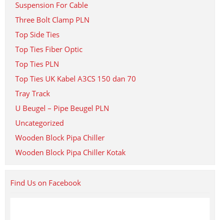
Suspension For Cable
Three Bolt Clamp PLN
Top Side Ties
Top Ties Fiber Optic
Top Ties PLN
Top Ties UK Kabel A3CS 150 dan 70
Tray Track
U Beugel – Pipe Beugel PLN
Uncategorized
Wooden Block Pipa Chiller
Wooden Block Pipa Chiller Kotak
Find Us on Facebook