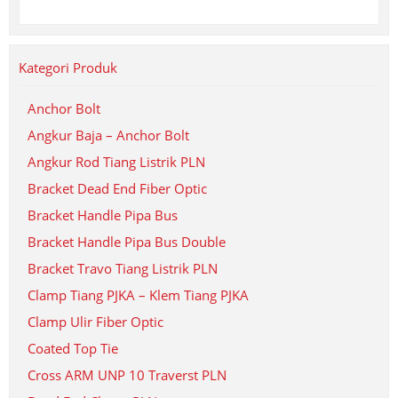
Kategori Produk
Anchor Bolt
Angkur Baja – Anchor Bolt
Angkur Rod Tiang Listrik PLN
Bracket Dead End Fiber Optic
Bracket Handle Pipa Bus
Bracket Handle Pipa Bus Double
Bracket Travo Tiang Listrik PLN
Clamp Tiang PJKA – Klem Tiang PJKA
Clamp Ulir Fiber Optic
Coated Top Tie
Cross ARM UNP 10 Traverst PLN