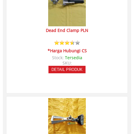
Dead End Clamp PLN
*Harga Hubungi CS
Stock:
Tersedia
SKU:
DETAIL PRODUK