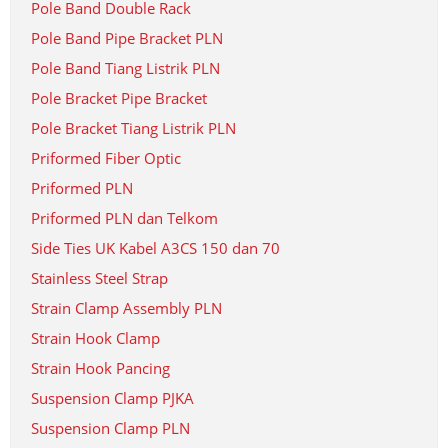
Pole Band Double Rack
Pole Band Pipe Bracket PLN
Pole Band Tiang Listrik PLN
Pole Bracket Pipe Bracket
Pole Bracket Tiang Listrik PLN
Priformed Fiber Optic
Priformed PLN
Priformed PLN dan Telkom
Side Ties UK Kabel A3CS 150 dan 70
Stainless Steel Strap
Strain Clamp Assembly PLN
Strain Hook Clamp
Strain Hook Pancing
Suspension Clamp PJKA
Suspension Clamp PLN