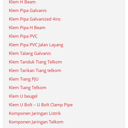
Klem H Beam
Klem Pipa Galvanis
Klem Pipa Galvanized 4inc
Klem Pipa H Beam
Klem Pipa PVC
Klem Pipa PVC Jalan Layang
Klem Talang Galvanis
Klem Tanduk Tiang Telkom
Klem Tarikan Tiang telkom
Klem Tiang PJU
Klem Tiang Telkom
Klem U beugel
Klem U Bolt – U Bolt Clamp Pipe
Komponen Jaringan Listrik
Komponen Jaringan Telkom