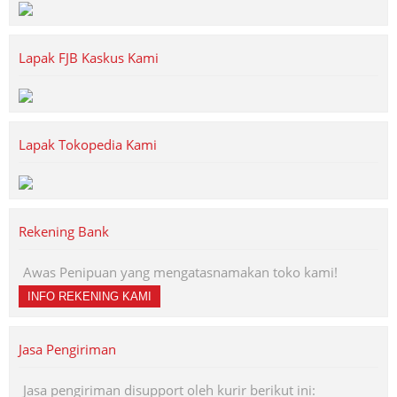
Lapak FJB Kaskus Kami
Lapak Tokopedia Kami
Rekening Bank
Awas Penipuan yang mengatasnamakan toko kami!
INFO REKENING KAMI
Jasa Pengiriman
Jasa pengiriman disupport oleh kurir berikut ini: