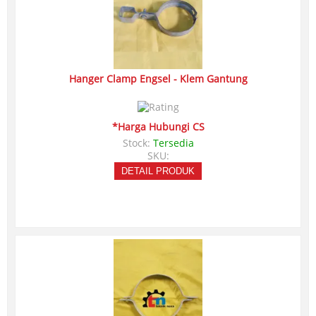
Hanger Clamp Engsel - Klem Gantung
*Harga Hubungi CS
Stock:
Tersedia
SKU:
DETAIL PRODUK