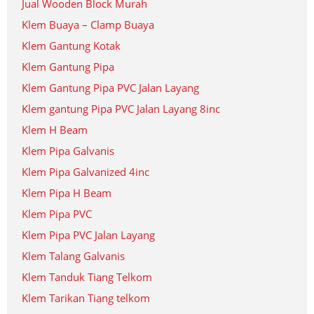
Jual Wooden Block Murah
Klem Buaya – Clamp Buaya
Klem Gantung Kotak
Klem Gantung Pipa
Klem Gantung Pipa PVC Jalan Layang
Klem gantung Pipa PVC Jalan Layang 8inc
Klem H Beam
Klem Pipa Galvanis
Klem Pipa Galvanized 4inc
Klem Pipa H Beam
Klem Pipa PVC
Klem Pipa PVC Jalan Layang
Klem Talang Galvanis
Klem Tanduk Tiang Telkom
Klem Tarikan Tiang telkom