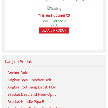
*Harga Hubungi CS
Stock:
Tersedia
SKU:
DETAIL PRODUK
Kategori Produk
Anchor Bolt
Angkur Baja – Anchor Bolt
Angkur Rod Tiang Listrik PLN
Bracket Dead End Fiber Optic
Bracket Handle Pipa Bus