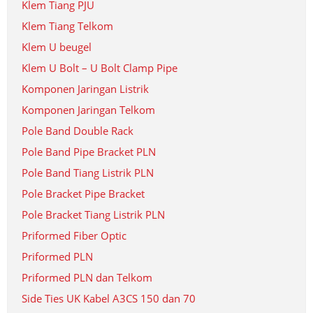
Klem Tiang PJU
Klem Tiang Telkom
Klem U beugel
Klem U Bolt – U Bolt Clamp Pipe
Komponen Jaringan Listrik
Komponen Jaringan Telkom
Pole Band Double Rack
Pole Band Pipe Bracket PLN
Pole Band Tiang Listrik PLN
Pole Bracket Pipe Bracket
Pole Bracket Tiang Listrik PLN
Priformed Fiber Optic
Priformed PLN
Priformed PLN dan Telkom
Side Ties UK Kabel A3CS 150 dan 70