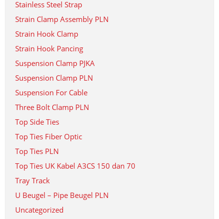
Stainless Steel Strap
Strain Clamp Assembly PLN
Strain Hook Clamp
Strain Hook Pancing
Suspension Clamp PJKA
Suspension Clamp PLN
Suspension For Cable
Three Bolt Clamp PLN
Top Side Ties
Top Ties Fiber Optic
Top Ties PLN
Top Ties UK Kabel A3CS 150 dan 70
Tray Track
U Beugel – Pipe Beugel PLN
Uncategorized