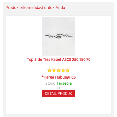
Produk rekomendasi untuk Anda
Top Side Ties Kabel A3CS 250,150,70
*Harga Hubungi CS
Stock:
Tersedia
SKU:
DETAIL PRODUK