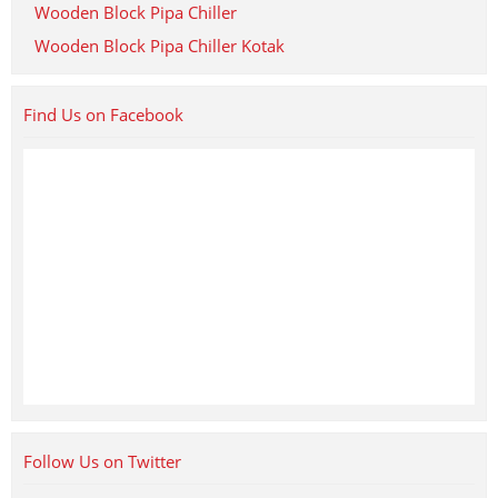
Wooden Block Pipa Chiller
Wooden Block Pipa Chiller Kotak
Find Us on Facebook
Follow Us on Twitter