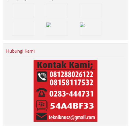
Hubungi Kami