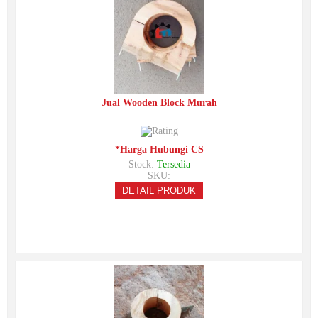
Jual Wooden Block Murah
*Harga Hubungi CS
Stock:
Tersedia
SKU:
DETAIL PRODUK