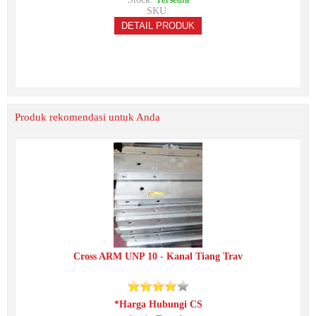
SKU:
DETAIL PRODUK
Produk rekomendasi untuk Anda
Cross ARM UNP 10 - Kanal Tiang Trav
*Harga Hubungi CS