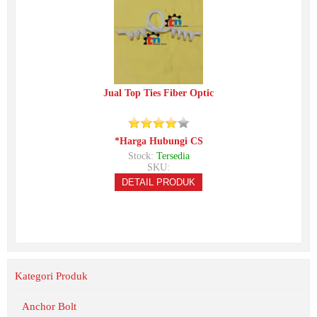
Jual Top Ties Fiber Optic
*Harga Hubungi CS
Stock:
Tersedia
SKU:
DETAIL PRODUK
Kategori Produk
Anchor Bolt