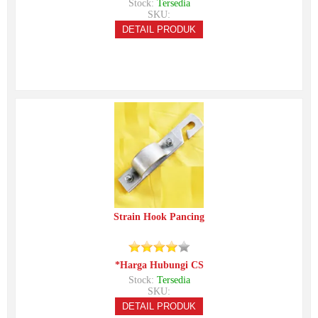
Stock:
Tersedia
SKU:
DETAIL PRODUK
Strain Hook Pancing
*Harga Hubungi CS
Stock:
Tersedia
SKU:
DETAIL PRODUK