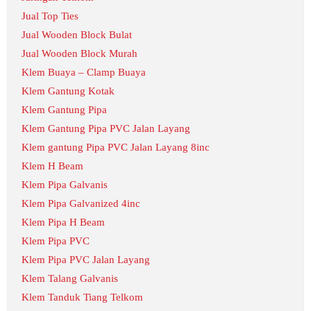
Jual Top Ties
Jual Wooden Block Bulat
Jual Wooden Block Murah
Klem Buaya – Clamp Buaya
Klem Gantung Kotak
Klem Gantung Pipa
Klem Gantung Pipa PVC Jalan Layang
Klem gantung Pipa PVC Jalan Layang 8inc
Klem H Beam
Klem Pipa Galvanis
Klem Pipa Galvanized 4inc
Klem Pipa H Beam
Klem Pipa PVC
Klem Pipa PVC Jalan Layang
Klem Talang Galvanis
Klem Tanduk Tiang Telkom