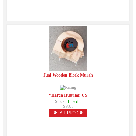
Jual Wooden Block Murah
*Harga Hubungi CS
Stock:
Tersedia
SKU:
DETAIL PRODUK