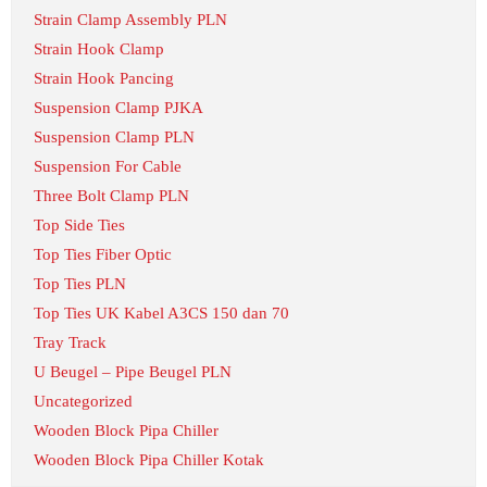
Strain Clamp Assembly PLN
Strain Hook Clamp
Strain Hook Pancing
Suspension Clamp PJKA
Suspension Clamp PLN
Suspension For Cable
Three Bolt Clamp PLN
Top Side Ties
Top Ties Fiber Optic
Top Ties PLN
Top Ties UK Kabel A3CS 150 dan 70
Tray Track
U Beugel – Pipe Beugel PLN
Uncategorized
Wooden Block Pipa Chiller
Wooden Block Pipa Chiller Kotak