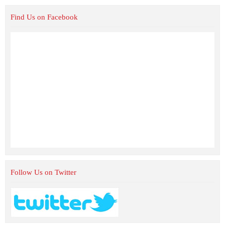
Find Us on Facebook
Follow Us on Twitter