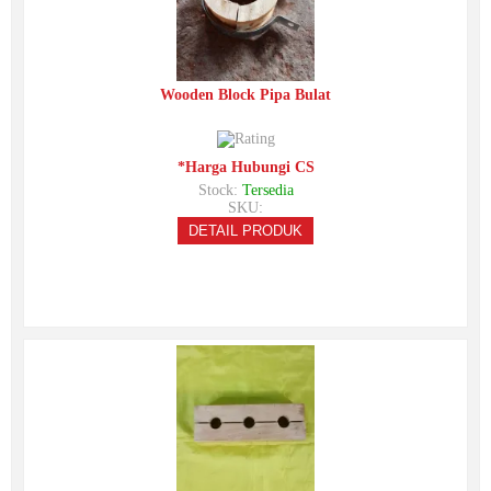
Wooden Block Pipa Bulat
*Harga Hubungi CS
Stock:
Tersedia
SKU:
DETAIL PRODUK