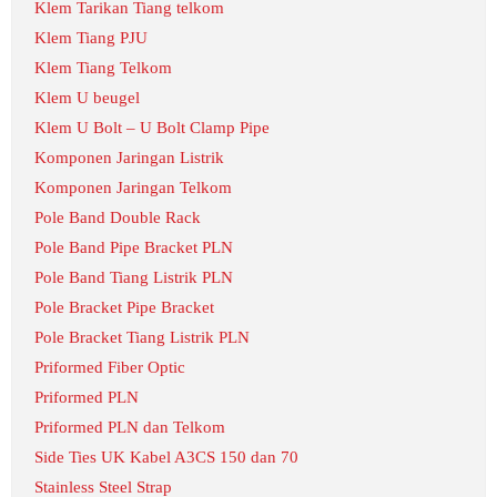
Klem Tarikan Tiang telkom
Klem Tiang PJU
Klem Tiang Telkom
Klem U beugel
Klem U Bolt – U Bolt Clamp Pipe
Komponen Jaringan Listrik
Komponen Jaringan Telkom
Pole Band Double Rack
Pole Band Pipe Bracket PLN
Pole Band Tiang Listrik PLN
Pole Bracket Pipe Bracket
Pole Bracket Tiang Listrik PLN
Priformed Fiber Optic
Priformed PLN
Priformed PLN dan Telkom
Side Ties UK Kabel A3CS 150 dan 70
Stainless Steel Strap