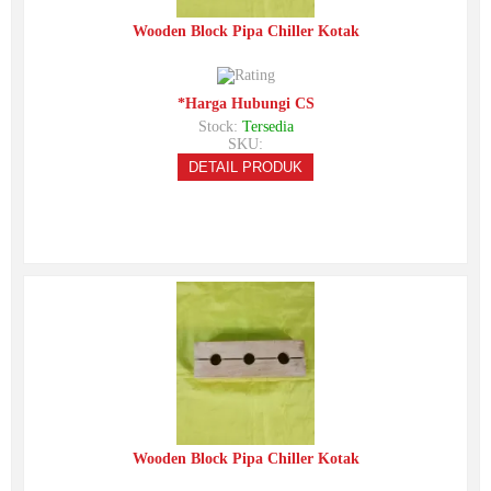
Wooden Block Pipa Chiller Kotak
*Harga Hubungi CS
Stock:
Tersedia
SKU:
DETAIL PRODUK
Wooden Block Pipa Chiller Kotak