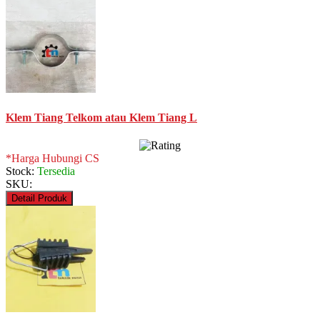
Klem Tiang Telkom atau Klem Tiang L
*Harga Hubungi CS
Stock:
Tersedia
SKU:
Detail Produk