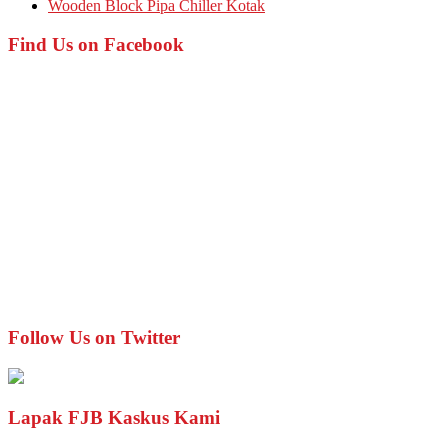
Wooden Block Pipa Chiller Kotak
Find Us on Facebook
Follow Us on Twitter
Lapak FJB Kaskus Kami