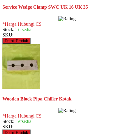
Service Wedge Clamp SWC UK 16 UK 35
*Harga Hubungi CS
Stock:
Tersedia
SKU:
Detail Produk
Wooden Block Pipa Chiller Kotak
*Harga Hubungi CS
Stock:
Tersedia
SKU:
Detail Produk