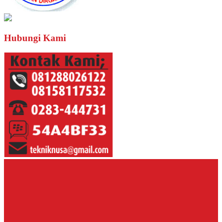
Hubungi Kami