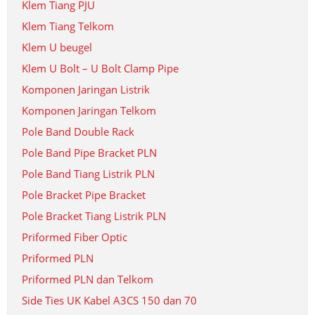
Klem Tiang PJU
Klem Tiang Telkom
Klem U beugel
Klem U Bolt – U Bolt Clamp Pipe
Komponen Jaringan Listrik
Komponen Jaringan Telkom
Pole Band Double Rack
Pole Band Pipe Bracket PLN
Pole Band Tiang Listrik PLN
Pole Bracket Pipe Bracket
Pole Bracket Tiang Listrik PLN
Priformed Fiber Optic
Priformed PLN
Priformed PLN dan Telkom
Side Ties UK Kabel A3CS 150 dan 70