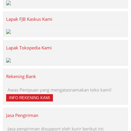
Lapak FJB Kaskus Kami
Lapak Tokopedia Kami
Rekening Bank
Awas Penipuan yang mengatasnamakan toko kami!
INFO REKENING KAMI
Jasa Pengiriman
Jasa pengiriman disupport oleh kurir berikut ini: