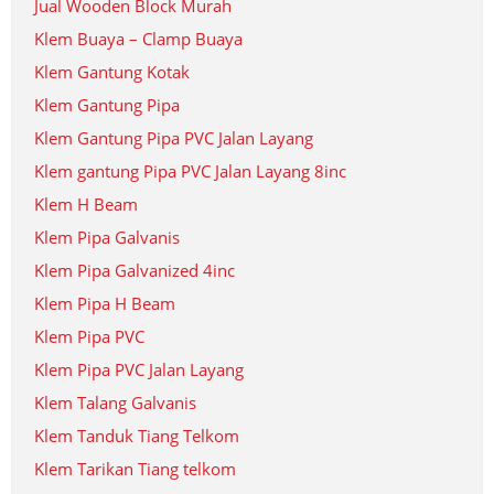
Jual Wooden Block Murah
Klem Buaya – Clamp Buaya
Klem Gantung Kotak
Klem Gantung Pipa
Klem Gantung Pipa PVC Jalan Layang
Klem gantung Pipa PVC Jalan Layang 8inc
Klem H Beam
Klem Pipa Galvanis
Klem Pipa Galvanized 4inc
Klem Pipa H Beam
Klem Pipa PVC
Klem Pipa PVC Jalan Layang
Klem Talang Galvanis
Klem Tanduk Tiang Telkom
Klem Tarikan Tiang telkom