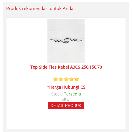
Produk rekomendasi untuk Anda
Top Side Ties Kabel A3CS 250,150,70
*Harga Hubungi CS
Stock:
Tersedia
SKU:
DETAIL PRODUK