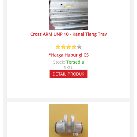
Cross ARM UNP 10 - Kanal Tiang Trav
*Harga Hubungi CS
Stock:
Tersedia
SKU:
DETAIL PRODUK