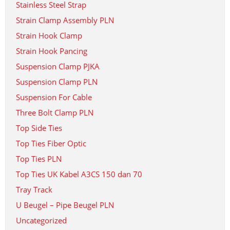
Stainless Steel Strap
Strain Clamp Assembly PLN
Strain Hook Clamp
Strain Hook Pancing
Suspension Clamp PJKA
Suspension Clamp PLN
Suspension For Cable
Three Bolt Clamp PLN
Top Side Ties
Top Ties Fiber Optic
Top Ties PLN
Top Ties UK Kabel A3CS 150 dan 70
Tray Track
U Beugel – Pipe Beugel PLN
Uncategorized