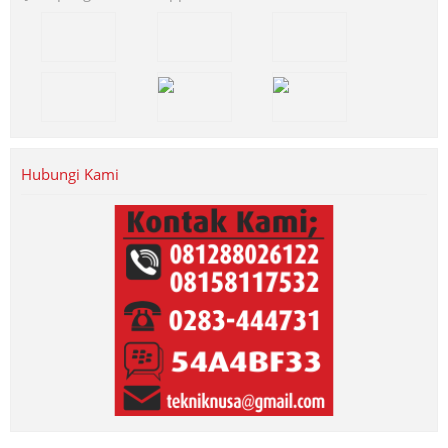
Hubungi Kami