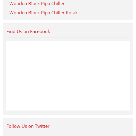
Wooden Block Pipa Chiller
Wooden Block Pipa Chiller Kotak
Find Us on Facebook
Follow Us on Twitter