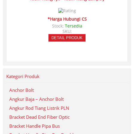
*Harga Hubungi CS
Stock:
Tersedia
SKU:
DETAIL PRODUK
Kategori Produk
Anchor Bolt
Angkur Baja – Anchor Bolt
Angkur Rod Tiang Listrik PLN
Bracket Dead End Fiber Optic
Bracket Handle Pipa Bus