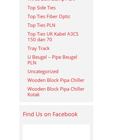
Top Side Ties
Top Ties Fiber Optic
Top Ties PLN
Top Ties UK Kabel A3CS
150 dan 70
Tray Track
U Beugel – Pipe Beugel
PLN
Uncategorized
Wooden Block Pipa Chiller
Wooden Block Pipa Chiller
Kotak
Find Us on Facebook