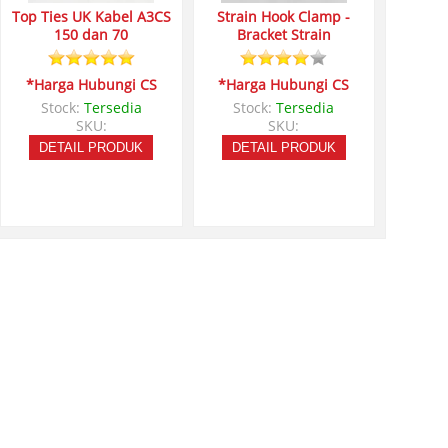
Top Ties UK Kabel A3CS
Strain Hook Clamp -
150 dan 70
Bracket Strain
*Harga Hubungi CS
*Harga Hubungi CS
Stock:
Tersedia
Stock:
Tersedia
SKU:
SKU:
DETAIL PRODUK
DETAIL PRODUK