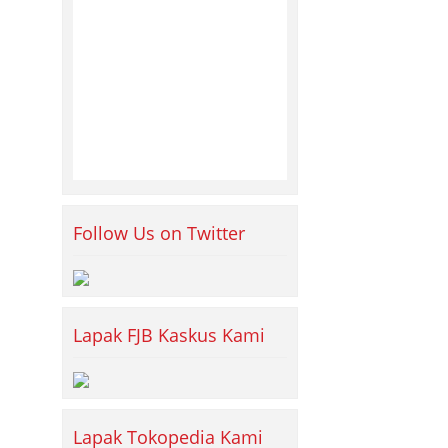
Follow Us on Twitter
Lapak FJB Kaskus Kami
Lapak Tokopedia Kami