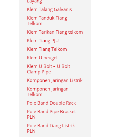
Layang
Klem Talang Galvanis
Klem Tanduk Tiang
Telkom
Klem Tarikan Tiang telkom
Klem Tiang PJU
Klem Tiang Telkom
Klem U beugel
Klem U Bolt – U Bolt
Clamp Pipe
Komponen Jaringan Listrik
Komponen Jaringan
Telkom
Pole Band Double Rack
Pole Band Pipe Bracket
PLN
Pole Band Tiang Listrik
PLN