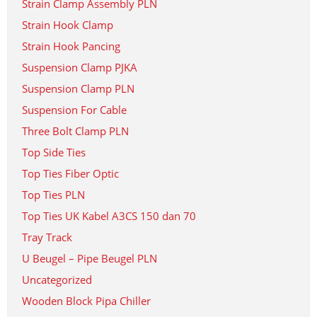
Strain Clamp Assembly PLN
Strain Hook Clamp
Strain Hook Pancing
Suspension Clamp PJKA
Suspension Clamp PLN
Suspension For Cable
Three Bolt Clamp PLN
Top Side Ties
Top Ties Fiber Optic
Top Ties PLN
Top Ties UK Kabel A3CS 150 dan 70
Tray Track
U Beugel – Pipe Beugel PLN
Uncategorized
Wooden Block Pipa Chiller