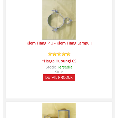
Klem Tiang PJU - Klem Tiang Lampu J
*Harga Hubungi CS
Stock:
Tersedia
SKU:
DETAIL PRODUK