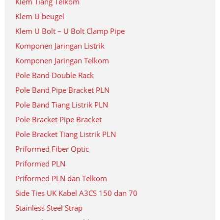
Klem Tiang Telkom
Klem U beugel
Klem U Bolt – U Bolt Clamp Pipe
Komponen Jaringan Listrik
Komponen Jaringan Telkom
Pole Band Double Rack
Pole Band Pipe Bracket PLN
Pole Band Tiang Listrik PLN
Pole Bracket Pipe Bracket
Pole Bracket Tiang Listrik PLN
Priformed Fiber Optic
Priformed PLN
Priformed PLN dan Telkom
Side Ties UK Kabel A3CS 150 dan 70
Stainless Steel Strap