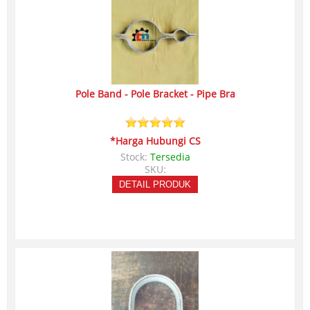
Pole Band - Pole Bracket - Pipe Bra
*Harga Hubungi CS
Stock:
Tersedia
SKU:
DETAIL PRODUK