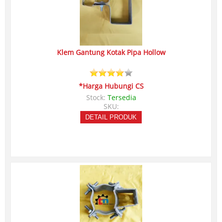
Klem Gantung Kotak Pipa Hollow
*Harga Hubungi CS
Stock:
Tersedia
SKU:
DETAIL PRODUK