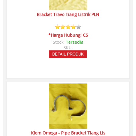
Bracket Travo Tiang Listrik PLN
*Harga Hubungi CS
Stock:
Tersedia
SKU:
DETAIL PRODUK
Klem Omega - Pipe Bracket Tiang Lis