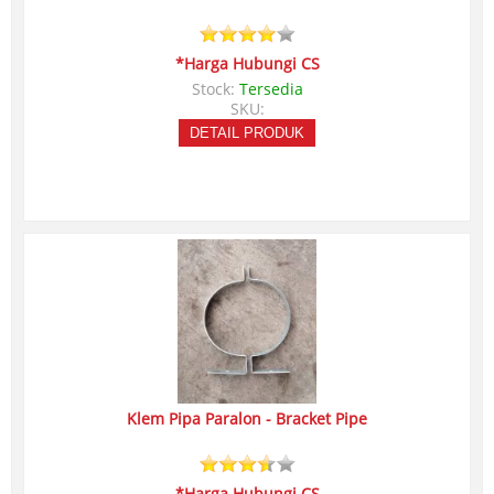
*Harga Hubungi CS
Stock:
Tersedia
SKU:
DETAIL PRODUK
Klem Pipa Paralon - Bracket Pipe