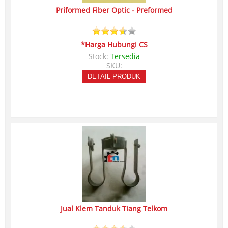
Priformed Fiber Optic - Preformed
*Harga Hubungi CS
Stock:
Tersedia
SKU:
DETAIL PRODUK
Jual Klem Tanduk Tiang Telkom