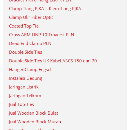
Clamp Tiang PJKA – Klem Tiang PJKA
Clamp Ulir Fiber Optic
Coated Top Tie
Cross ARM UNP 10 Traverst PLN
Dead End Clamp PLN
Double Side Ties
Double Side Ties UK Kabel A3CS 150 dan 70
Hanger Clamp Engsel
Instalasi Gedung
Jaringan Listrik
Jaringan Telkom
Jual Top Ties
Jual Wooden Block Bulat
Jual Wooden Block Murah