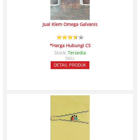
Jual Klem Omega Galvanis
*Harga Hubungi CS
Stock:
Tersedia
SKU:
DETAIL PRODUK