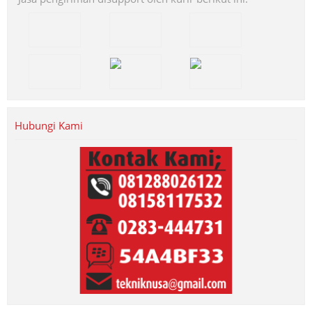
Hubungi Kami