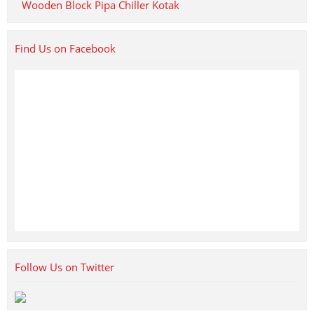
Wooden Block Pipa Chiller Kotak
Find Us on Facebook
Follow Us on Twitter