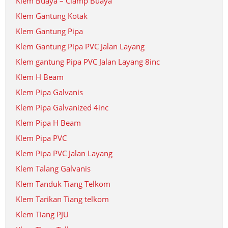
Klem Buaya – Clamp Buaya
Klem Gantung Kotak
Klem Gantung Pipa
Klem Gantung Pipa PVC Jalan Layang
Klem gantung Pipa PVC Jalan Layang 8inc
Klem H Beam
Klem Pipa Galvanis
Klem Pipa Galvanized 4inc
Klem Pipa H Beam
Klem Pipa PVC
Klem Pipa PVC Jalan Layang
Klem Talang Galvanis
Klem Tanduk Tiang Telkom
Klem Tarikan Tiang telkom
Klem Tiang PJU