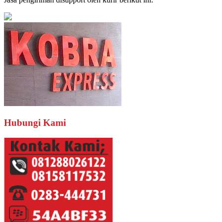
Hubungi Kami