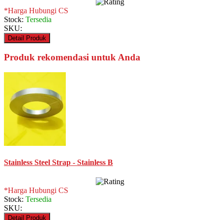
*Harga Hubungi CS
Stock:
Tersedia
SKU:
Detail Produk
Produk rekomendasi untuk Anda
Stainless Steel Strap - Stainless B
*Harga Hubungi CS
Stock:
Tersedia
SKU:
Detail Produk