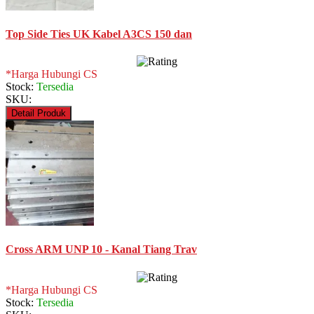
Top Side Ties UK Kabel A3CS 150 dan
*Harga Hubungi CS
Stock:
Tersedia
SKU:
Detail Produk
Cross ARM UNP 10 - Kanal Tiang Trav
*Harga Hubungi CS
Stock:
Tersedia