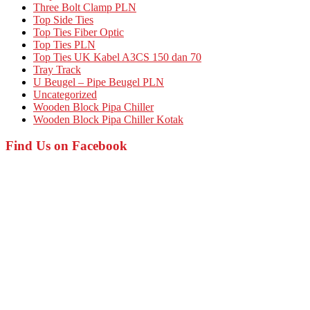
Three Bolt Clamp PLN
Top Side Ties
Top Ties Fiber Optic
Top Ties PLN
Top Ties UK Kabel A3CS 150 dan 70
Tray Track
U Beugel – Pipe Beugel PLN
Uncategorized
Wooden Block Pipa Chiller
Wooden Block Pipa Chiller Kotak
Find Us on Facebook