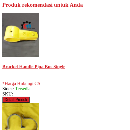
Produk rekomendasi untuk Anda
Bracket Handle Pipa Bus Single
*Harga Hubungi CS
Stock:
Tersedia
SKU:
Detail Produk