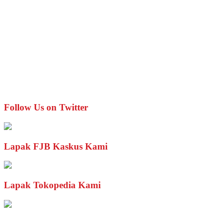
Follow Us on Twitter
Lapak FJB Kaskus Kami
Lapak Tokopedia Kami