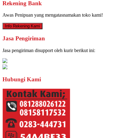
Rekening Bank
Awas Penipuan yang mengatasnamakan toko kami!
Info Rekening Kami
Jasa Pengiriman
Jasa pengiriman disupport oleh kurir berikut ini:
Hubungi Kami