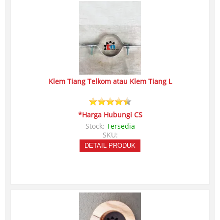
Klem Tiang Telkom atau Klem Tiang L
*Harga Hubungi CS
Stock:
Tersedia
SKU:
DETAIL PRODUK