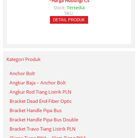
*Harga Hubungi CS
Stock:
Tersedia
SKU:
DETAIL PRODUK
Kategori Produk
Anchor Bolt
Angkur Baja – Anchor Bolt
Angkur Rod Tiang Listrik PLN
Bracket Dead End Fiber Optic
Bracket Handle Pipa Bus
Bracket Handle Pipa Bus Double
Bracket Travo Tiang Listrik PLN