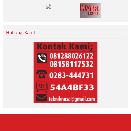
Hubungi Kami