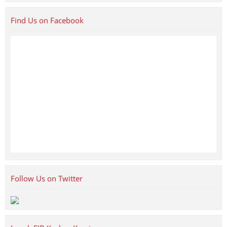
Find Us on Facebook
Follow Us on Twitter