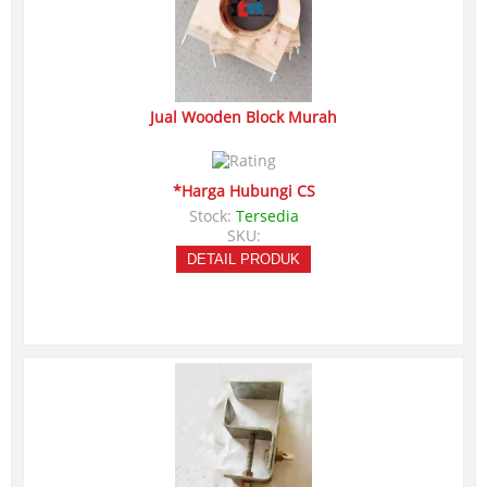
Jual Wooden Block Murah
*Harga Hubungi CS
Stock:
Tersedia
SKU:
DETAIL PRODUK