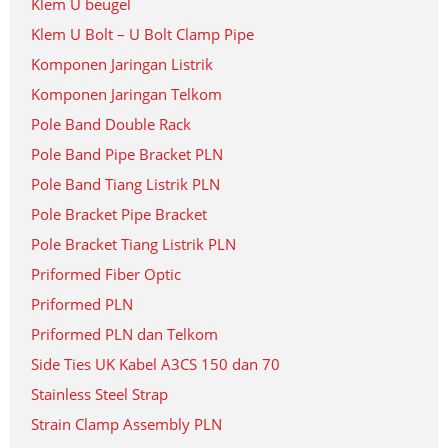
Klem U beugel
Klem U Bolt – U Bolt Clamp Pipe
Komponen Jaringan Listrik
Komponen Jaringan Telkom
Pole Band Double Rack
Pole Band Pipe Bracket PLN
Pole Band Tiang Listrik PLN
Pole Bracket Pipe Bracket
Pole Bracket Tiang Listrik PLN
Priformed Fiber Optic
Priformed PLN
Priformed PLN dan Telkom
Side Ties UK Kabel A3CS 150 dan 70
Stainless Steel Strap
Strain Clamp Assembly PLN