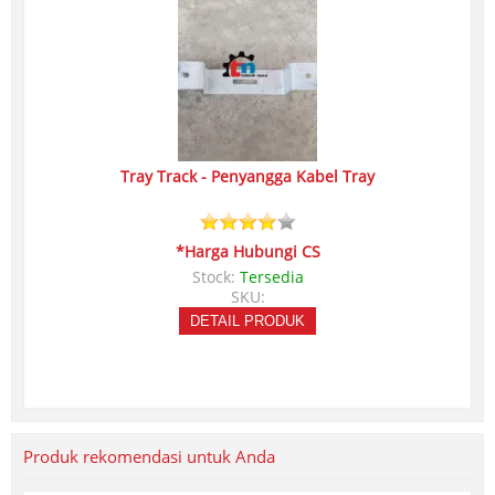
Tray Track - Penyangga Kabel Tray
*Harga Hubungi CS
Stock:
Tersedia
SKU:
DETAIL PRODUK
Produk rekomendasi untuk Anda