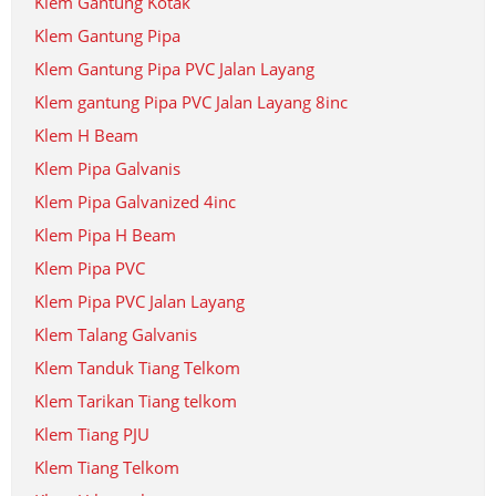
Klem Gantung Kotak
Klem Gantung Pipa
Klem Gantung Pipa PVC Jalan Layang
Klem gantung Pipa PVC Jalan Layang 8inc
Klem H Beam
Klem Pipa Galvanis
Klem Pipa Galvanized 4inc
Klem Pipa H Beam
Klem Pipa PVC
Klem Pipa PVC Jalan Layang
Klem Talang Galvanis
Klem Tanduk Tiang Telkom
Klem Tarikan Tiang telkom
Klem Tiang PJU
Klem Tiang Telkom