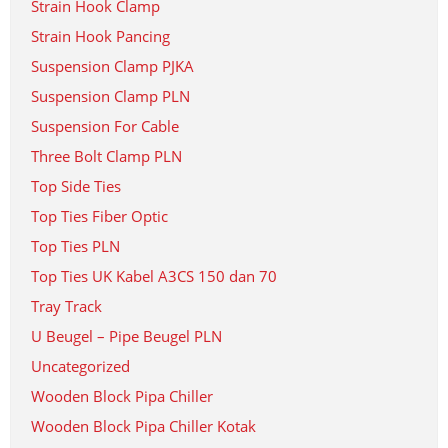
Strain Hook Clamp
Strain Hook Pancing
Suspension Clamp PJKA
Suspension Clamp PLN
Suspension For Cable
Three Bolt Clamp PLN
Top Side Ties
Top Ties Fiber Optic
Top Ties PLN
Top Ties UK Kabel A3CS 150 dan 70
Tray Track
U Beugel – Pipe Beugel PLN
Uncategorized
Wooden Block Pipa Chiller
Wooden Block Pipa Chiller Kotak