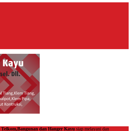
at Telkom,Bangunan dan Hanger Kayu
siap melayani dan