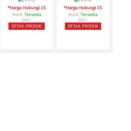
*Harga Hubungi CS
*Harga Hubungi CS
Stock:
Tersedia
Stock:
Tersedia
SKU:
SKU:
DETAIL PRODUK
DETAIL PRODUK