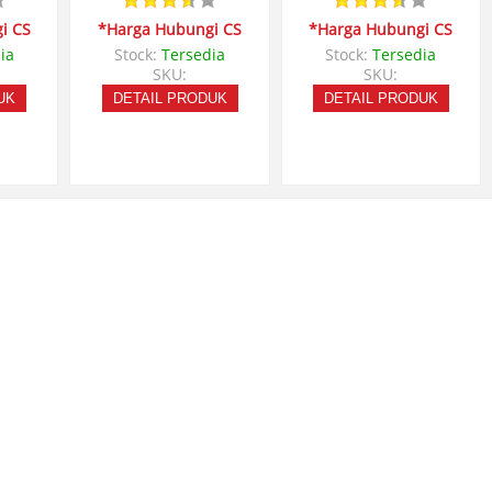
i CS
*Harga Hubungi CS
*Harga Hubungi CS
ia
Stock:
Tersedia
Stock:
Tersedia
SKU:
SKU:
UK
DETAIL PRODUK
DETAIL PRODUK