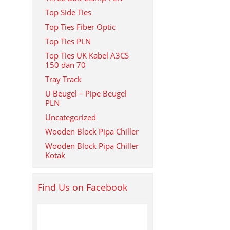
Top Side Ties
Top Ties Fiber Optic
Top Ties PLN
Top Ties UK Kabel A3CS
150 dan 70
Tray Track
U Beugel – Pipe Beugel
PLN
Uncategorized
Wooden Block Pipa Chiller
Wooden Block Pipa Chiller
Kotak
Find Us on Facebook