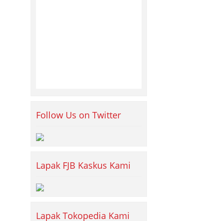
Follow Us on Twitter
Lapak FJB Kaskus Kami
Lapak Tokopedia Kami