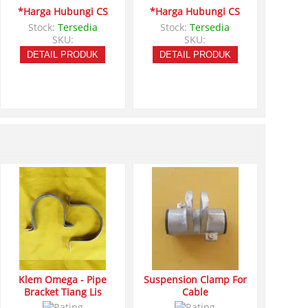
*Harga Hubungi CS
*Harga Hubungi CS
Stock:
Tersedia
Stock:
Tersedia
SKU:
SKU:
DETAIL PRODUK
DETAIL PRODUK
Klem Omega - Pipe
Suspension Clamp For
Bracket Tiang Lis
Cable