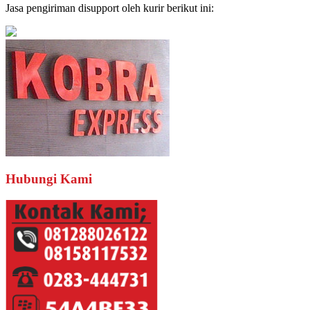
Jasa pengiriman disupport oleh kurir berikut ini:
Hubungi Kami