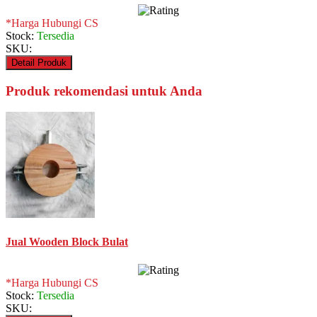
*Harga Hubungi CS
Stock:
Tersedia
SKU:
Detail Produk
Produk rekomendasi untuk Anda
Jual Wooden Block Bulat
*Harga Hubungi CS
Stock:
Tersedia
SKU: