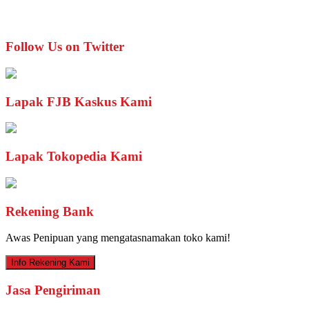
Follow Us on Twitter
Lapak FJB Kaskus Kami
Lapak Tokopedia Kami
Rekening Bank
Awas Penipuan yang mengatasnamakan toko kami!
Info Rekening Kami
Jasa Pengiriman