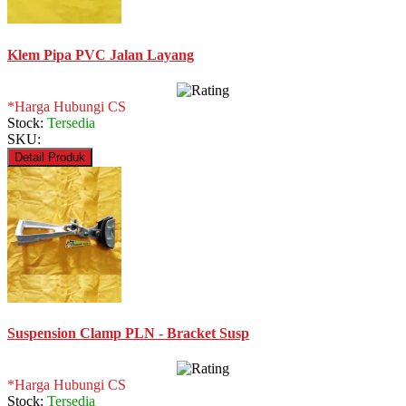
Klem Pipa PVC Jalan Layang
*Harga Hubungi CS
Stock:
Tersedia
SKU:
Detail Produk
Suspension Clamp PLN - Bracket Susp
*Harga Hubungi CS
Stock:
Tersedia