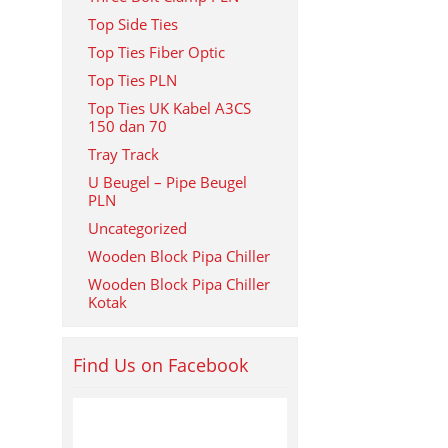
Top Side Ties
Top Ties Fiber Optic
Top Ties PLN
Top Ties UK Kabel A3CS
150 dan 70
Tray Track
U Beugel – Pipe Beugel
PLN
Uncategorized
Wooden Block Pipa Chiller
Wooden Block Pipa Chiller
Kotak
Find Us on Facebook