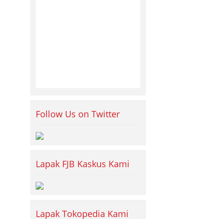
Follow Us on Twitter
Lapak FJB Kaskus Kami
Lapak Tokopedia Kami