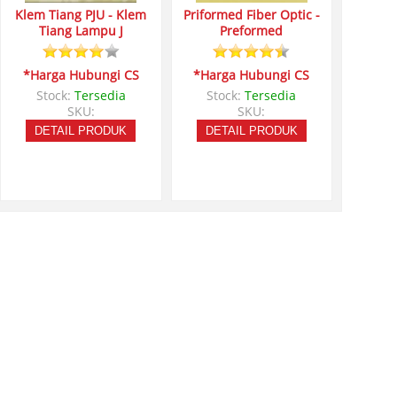
Klem Tiang PJU - Klem
Priformed Fiber Optic -
Tiang Lampu J
Preformed
*Harga Hubungi CS
*Harga Hubungi CS
Stock:
Tersedia
Stock:
Tersedia
SKU:
SKU:
DETAIL PRODUK
DETAIL PRODUK