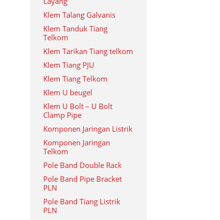
Layang
Klem Talang Galvanis
Klem Tanduk Tiang
Telkom
Klem Tarikan Tiang telkom
Klem Tiang PJU
Klem Tiang Telkom
Klem U beugel
Klem U Bolt – U Bolt
Clamp Pipe
Komponen Jaringan Listrik
Komponen Jaringan
Telkom
Pole Band Double Rack
Pole Band Pipe Bracket
PLN
Pole Band Tiang Listrik
PLN