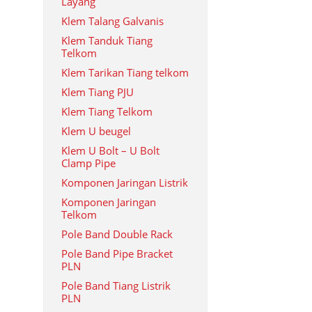
Layang
Klem Talang Galvanis
Klem Tanduk Tiang
Telkom
Klem Tarikan Tiang telkom
Klem Tiang PJU
Klem Tiang Telkom
Klem U beugel
Klem U Bolt – U Bolt
Clamp Pipe
Komponen Jaringan Listrik
Komponen Jaringan
Telkom
Pole Band Double Rack
Pole Band Pipe Bracket
PLN
Pole Band Tiang Listrik
PLN