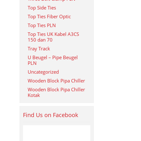
Top Side Ties
Top Ties Fiber Optic
Top Ties PLN
Top Ties UK Kabel A3CS
150 dan 70
Tray Track
U Beugel – Pipe Beugel
PLN
Uncategorized
Wooden Block Pipa Chiller
Wooden Block Pipa Chiller
Kotak
Find Us on Facebook