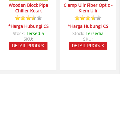
Wooden Block Pipa
Clamp Ulir Fiber Optic -
Chiller Kotak
Klem Ulir
*Harga Hubungi CS
*Harga Hubungi CS
Stock:
Tersedia
Stock:
Tersedia
SKU:
SKU:
DETAIL PRODUK
DETAIL PRODUK