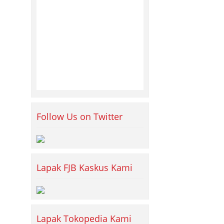
Follow Us on Twitter
Lapak FJB Kaskus Kami
Lapak Tokopedia Kami