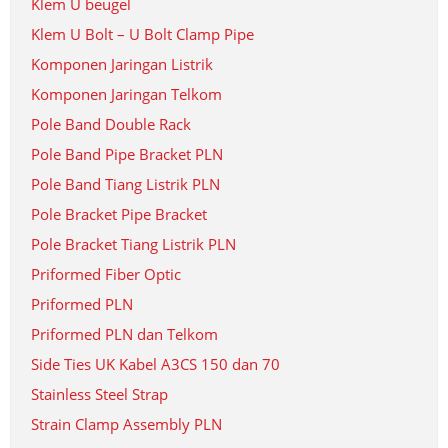
Klem U beugel
Klem U Bolt – U Bolt Clamp Pipe
Komponen Jaringan Listrik
Komponen Jaringan Telkom
Pole Band Double Rack
Pole Band Pipe Bracket PLN
Pole Band Tiang Listrik PLN
Pole Bracket Pipe Bracket
Pole Bracket Tiang Listrik PLN
Priformed Fiber Optic
Priformed PLN
Priformed PLN dan Telkom
Side Ties UK Kabel A3CS 150 dan 70
Stainless Steel Strap
Strain Clamp Assembly PLN