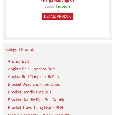
*Harga Hubungi CS
Stock:
Tersedia
SKU:
DETAIL PRODUK
Kategori Produk
Anchor Bolt
Angkur Baja – Anchor Bolt
Angkur Rod Tiang Listrik PLN
Bracket Dead End Fiber Optic
Bracket Handle Pipa Bus
Bracket Handle Pipa Bus Double
Bracket Travo Tiang Listrik PLN