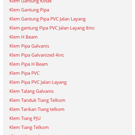
Klem Gantung Kotak
Klem Gantung Pipa
Klem Gantung Pipa PVC Jalan Layang
Klem gantung Pipa PVC Jalan Layang 8inc
Klem H Beam
Klem Pipa Galvanis
Klem Pipa Galvanized 4inc
Klem Pipa H Beam
Klem Pipa PVC
Klem Pipa PVC Jalan Layang
Klem Talang Galvanis
Klem Tanduk Tiang Telkom
Klem Tarikan Tiang telkom
Klem Tiang PJU
Klem Tiang Telkom