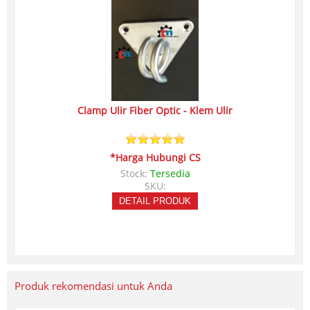
Clamp Ulir Fiber Optic - Klem Ulir
*Harga Hubungi CS
Stock:
Tersedia
SKU:
DETAIL PRODUK
Produk rekomendasi untuk Anda