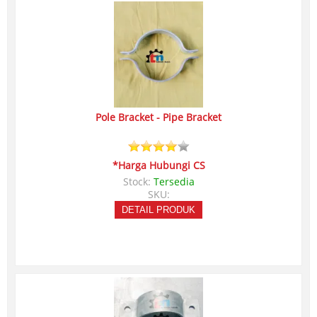
Pole Bracket - Pipe Bracket
*Harga Hubungi CS
Stock:
Tersedia
SKU:
DETAIL PRODUK