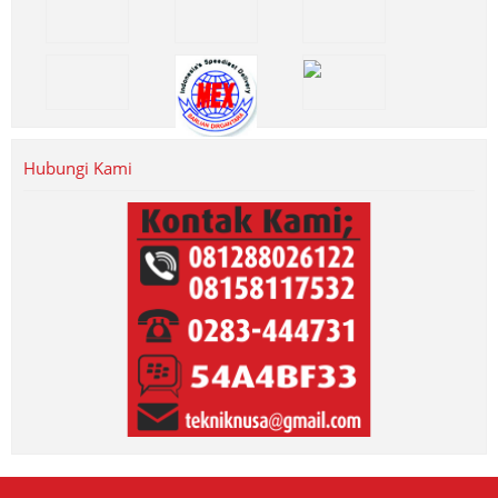
Hubungi Kami