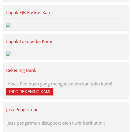
Lapak FJB Kaskus Kami
Lapak Tokopedia Kami
Rekening Bank
Awas Penipuan yang mengatasnamakan toko kami!
INFO REKENING KAMI
Jasa Pengiriman
Jasa pengiriman disupport oleh kurir berikut ini: