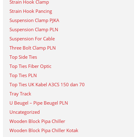
Strain Hook Clamp
Strain Hook Pancing
Suspension Clamp PJKA
Suspension Clamp PLN
Suspension For Cable
Three Bolt Clamp PLN
Top Side Ties
Top Ties Fiber Optic
Top Ties PLN
Top Ties UK Kabel A3CS 150 dan 70
Tray Track
U Beugel – Pipe Beugel PLN
Uncategorized
Wooden Block Pipa Chiller
Wooden Block Pipa Chiller Kotak