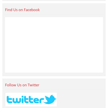
Find Us on Facebook
Follow Us on Twitter