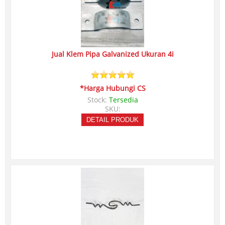
Jual Klem Pipa Galvanized Ukuran 4i
*Harga Hubungi CS
Stock:
Tersedia
SKU:
DETAIL PRODUK