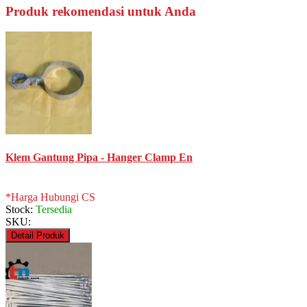
Produk rekomendasi untuk Anda
Klem Gantung Pipa - Hanger Clamp En
*Harga Hubungi CS
Stock:
Tersedia
SKU:
Detail Produk