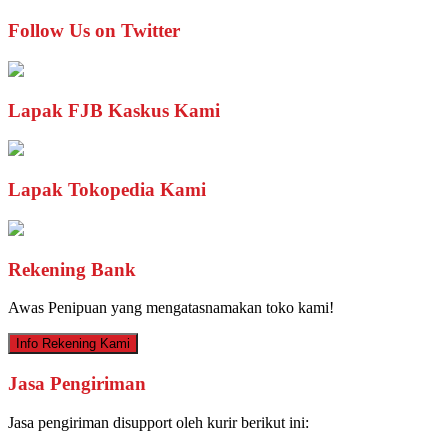
Follow Us on Twitter
Lapak FJB Kaskus Kami
Lapak Tokopedia Kami
Rekening Bank
Awas Penipuan yang mengatasnamakan toko kami!
Info Rekening Kami
Jasa Pengiriman
Jasa pengiriman disupport oleh kurir berikut ini: