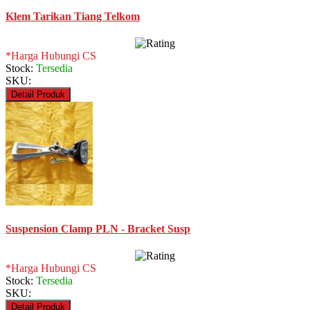
Klem Tarikan Tiang Telkom
*Harga Hubungi CS
Stock:
Tersedia
SKU:
Detail Produk
Suspension Clamp PLN - Bracket Susp
*Harga Hubungi CS
Stock:
Tersedia
SKU:
Detail Produk