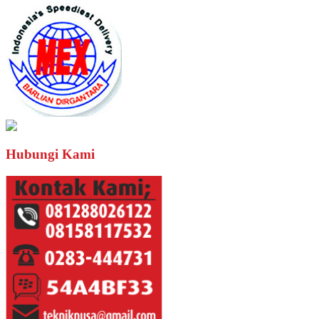
Hubungi Kami