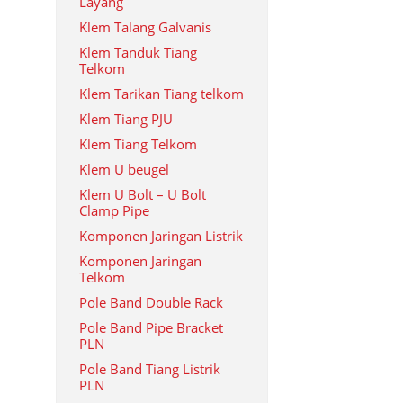
Layang
Klem Talang Galvanis
Klem Tanduk Tiang
Telkom
Klem Tarikan Tiang telkom
Klem Tiang PJU
Klem Tiang Telkom
Klem U beugel
Klem U Bolt – U Bolt
Clamp Pipe
Komponen Jaringan Listrik
Komponen Jaringan
Telkom
Pole Band Double Rack
Pole Band Pipe Bracket
PLN
Pole Band Tiang Listrik
PLN