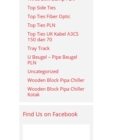
Top Side Ties
Top Ties Fiber Optic
Top Ties PLN
Top Ties UK Kabel A3CS
150 dan 70
Tray Track
U Beugel – Pipe Beugel
PLN
Uncategorized
Wooden Block Pipa Chiller
Wooden Block Pipa Chiller
Kotak
Find Us on Facebook