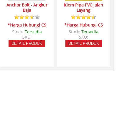
Anchor Bolt - Angkur
Klem Pipa PVC Jalan
Baja
Layang
*Harga Hubungi CS
*Harga Hubungi CS
Stock:
Tersedia
Stock:
Tersedia
SKU:
SKU:
DETAIL PRODUK
DETAIL PRODUK