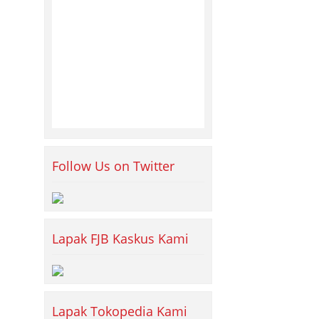
Follow Us on Twitter
Lapak FJB Kaskus Kami
Lapak Tokopedia Kami