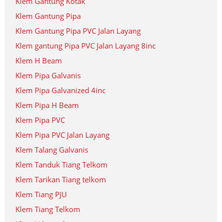
Klem Gantung Kotak
Klem Gantung Pipa
Klem Gantung Pipa PVC Jalan Layang
Klem gantung Pipa PVC Jalan Layang 8inc
Klem H Beam
Klem Pipa Galvanis
Klem Pipa Galvanized 4inc
Klem Pipa H Beam
Klem Pipa PVC
Klem Pipa PVC Jalan Layang
Klem Talang Galvanis
Klem Tanduk Tiang Telkom
Klem Tarikan Tiang telkom
Klem Tiang PJU
Klem Tiang Telkom