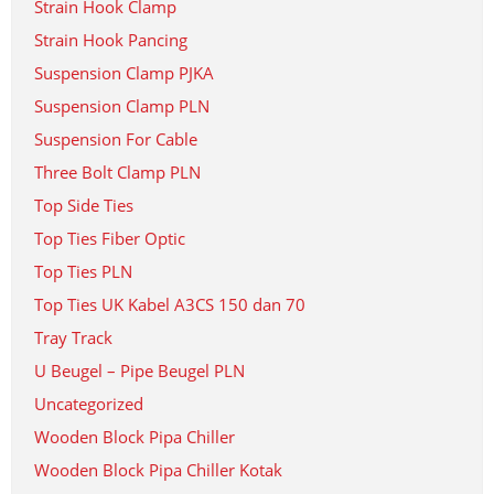
Strain Hook Clamp
Strain Hook Pancing
Suspension Clamp PJKA
Suspension Clamp PLN
Suspension For Cable
Three Bolt Clamp PLN
Top Side Ties
Top Ties Fiber Optic
Top Ties PLN
Top Ties UK Kabel A3CS 150 dan 70
Tray Track
U Beugel – Pipe Beugel PLN
Uncategorized
Wooden Block Pipa Chiller
Wooden Block Pipa Chiller Kotak