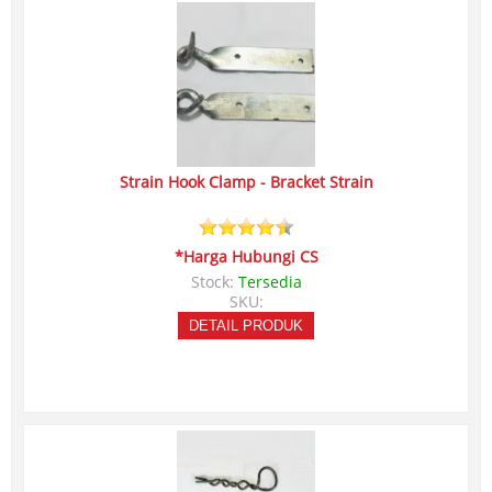
Strain Hook Clamp - Bracket Strain
*Harga Hubungi CS
Stock:
Tersedia
SKU:
DETAIL PRODUK