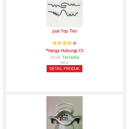
Jual Top Ties
*Harga Hubungi CS
Stock:
Tersedia
SKU:
DETAIL PRODUK