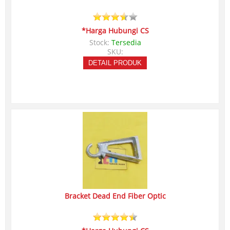
*Harga Hubungi CS
Stock:
Tersedia
SKU:
DETAIL PRODUK
Bracket Dead End Fiber Optic