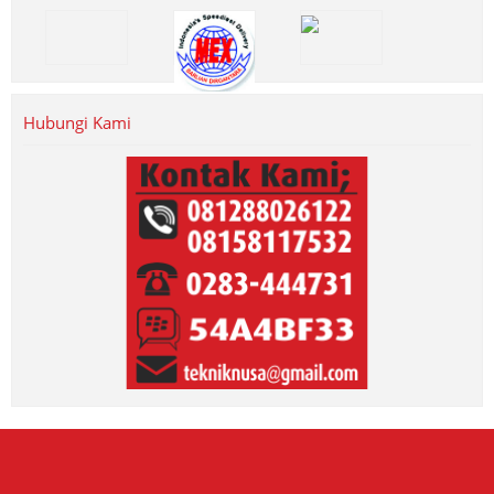
Hubungi Kami