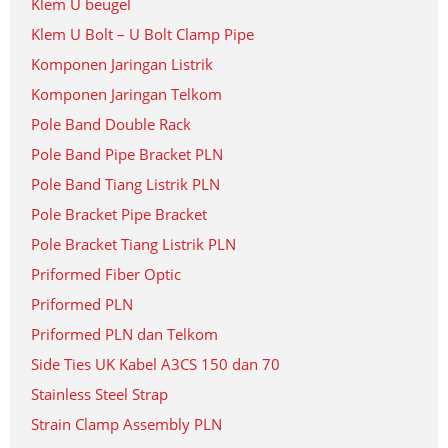
Klem U beugel
Klem U Bolt – U Bolt Clamp Pipe
Komponen Jaringan Listrik
Komponen Jaringan Telkom
Pole Band Double Rack
Pole Band Pipe Bracket PLN
Pole Band Tiang Listrik PLN
Pole Bracket Pipe Bracket
Pole Bracket Tiang Listrik PLN
Priformed Fiber Optic
Priformed PLN
Priformed PLN dan Telkom
Side Ties UK Kabel A3CS 150 dan 70
Stainless Steel Strap
Strain Clamp Assembly PLN