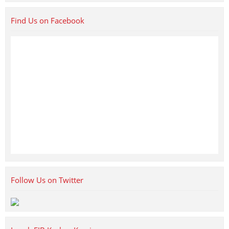
Find Us on Facebook
Follow Us on Twitter