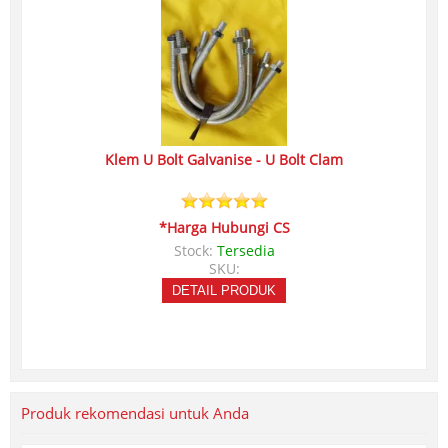
Klem U Bolt Galvanise - U Bolt Clam
*Harga Hubungi CS
Stock:
Tersedia
SKU:
DETAIL PRODUK
Produk rekomendasi untuk Anda