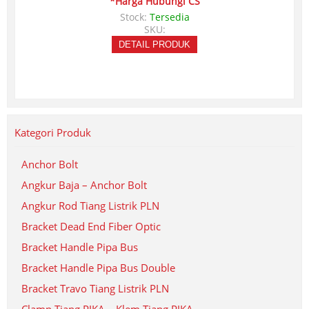
*Harga Hubungi CS
Stock:
Tersedia
SKU:
DETAIL PRODUK
Kategori Produk
Anchor Bolt
Angkur Baja – Anchor Bolt
Angkur Rod Tiang Listrik PLN
Bracket Dead End Fiber Optic
Bracket Handle Pipa Bus
Bracket Handle Pipa Bus Double
Bracket Travo Tiang Listrik PLN