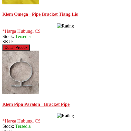
Klem Omega - Pipe Bracket Tiang Lis
*Harga Hubungi CS
Stock:
Tersedia
SKU:
Detail Produk
Klem Pipa Paralon - Bracket Pipe
*Harga Hubungi CS
Stock:
Tersedia