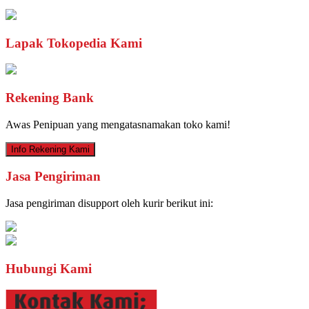
Lapak Tokopedia Kami
Rekening Bank
Awas Penipuan yang mengatasnamakan toko kami!
Info Rekening Kami
Jasa Pengiriman
Jasa pengiriman disupport oleh kurir berikut ini:
Hubungi Kami