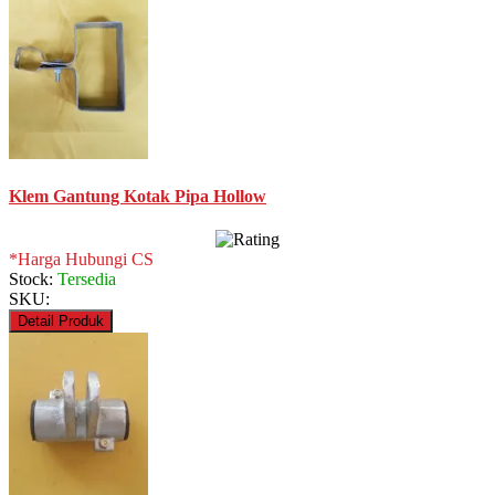
Klem Gantung Kotak Pipa Hollow
*Harga Hubungi CS
Stock:
Tersedia
SKU:
Detail Produk