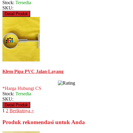
Stock:
Tersedia
SKU:
Detail Produk
Klem Pipa PVC Jalan Layang
*Harga Hubungi CS
Stock:
Tersedia
SKU:
Detail Produk
1
2
Berikutnya »
Produk rekomendasi untuk Anda