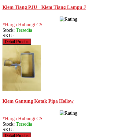
Klem Tiang PJU - Klem Tiang Lampu J
*Harga Hubungi CS
Stock:
Tersedia
SKU:
Detail Produk
Klem Gantung Kotak Pipa Hollow
*Harga Hubungi CS
Stock:
Tersedia
SKU:
Detail Produk