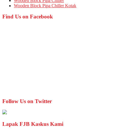
Wooden Block Pipa Chiller
Wooden Block Pipa Chiller Kotak
Find Us on Facebook
Follow Us on Twitter
Lapak FJB Kaskus Kami