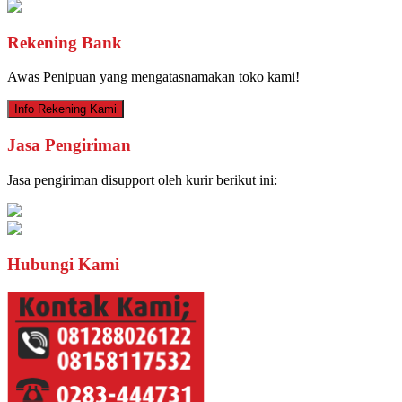
Rekening Bank
Awas Penipuan yang mengatasnamakan toko kami!
Info Rekening Kami
Jasa Pengiriman
Jasa pengiriman disupport oleh kurir berikut ini:
Hubungi Kami