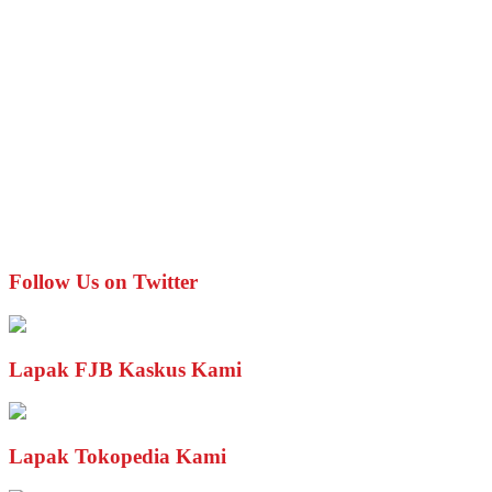
Follow Us on Twitter
Lapak FJB Kaskus Kami
Lapak Tokopedia Kami