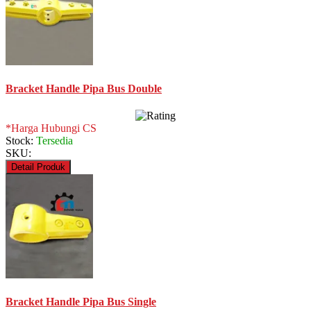
Bracket Handle Pipa Bus Double
*Harga Hubungi CS
Stock:
Tersedia
SKU:
Detail Produk
Bracket Handle Pipa Bus Single