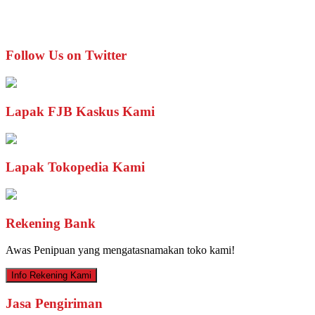
Follow Us on Twitter
Lapak FJB Kaskus Kami
Lapak Tokopedia Kami
Rekening Bank
Awas Penipuan yang mengatasnamakan toko kami!
Info Rekening Kami
Jasa Pengiriman