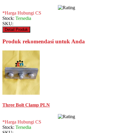
*Harga Hubungi CS
Stock:
Tersedia
SKU:
Detail Produk
Produk rekomendasi untuk Anda
Three Bolt Clamp PLN
*Harga Hubungi CS
Stock:
Tersedia
SKU: