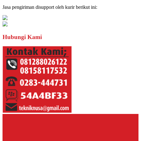
Jasa pengiriman disupport oleh kurir berikut ini:
Hubungi Kami