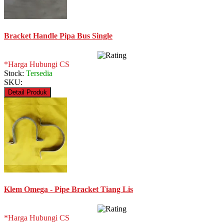
Bracket Handle Pipa Bus Single
*Harga Hubungi CS
Stock:
Tersedia
SKU:
Detail Produk
Klem Omega - Pipe Bracket Tiang Lis
*Harga Hubungi CS