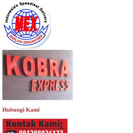
Hubungi Kami