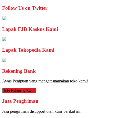
Follow Us on Twitter
Lapak FJB Kaskus Kami
Lapak Tokopedia Kami
Rekening Bank
Awas Penipuan yang mengatasnamakan toko kami!
Info Rekening Kami
Jasa Pengiriman
Jasa pengiriman disupport oleh kurir berikut ini: