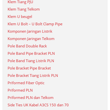
Klem Tiang PJU
Klem Tiang Telkom
Klem U beugel
Klem U Bolt – U Bolt Clamp Pipe
Komponen Jaringan Listrik
Komponen Jaringan Telkom
Pole Band Double Rack
Pole Band Pipe Bracket PLN
Pole Band Tiang Listrik PLN
Pole Bracket Pipe Bracket
Pole Bracket Tiang Listrik PLN
Priformed Fiber Optic
Priformed PLN
Priformed PLN dan Telkom
Side Ties UK Kabel A3CS 150 dan 70