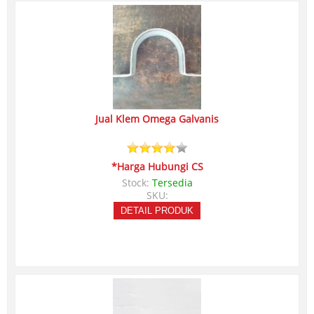
Jual Klem Omega Galvanis
*Harga Hubungi CS
Stock:
Tersedia
SKU:
DETAIL PRODUK