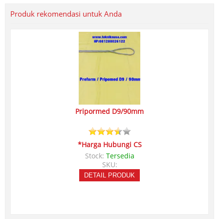
Produk rekomendasi untuk Anda
Pripormed D9/90mm
*Harga Hubungi CS
Stock:
Tersedia
SKU:
DETAIL PRODUK