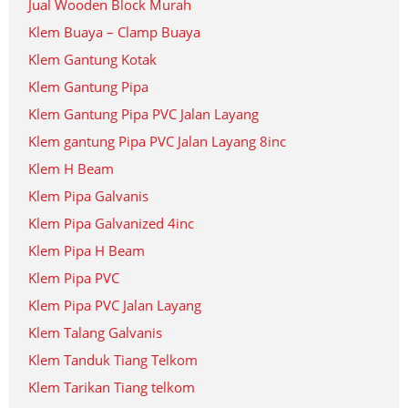
Jual Wooden Block Murah
Klem Buaya – Clamp Buaya
Klem Gantung Kotak
Klem Gantung Pipa
Klem Gantung Pipa PVC Jalan Layang
Klem gantung Pipa PVC Jalan Layang 8inc
Klem H Beam
Klem Pipa Galvanis
Klem Pipa Galvanized 4inc
Klem Pipa H Beam
Klem Pipa PVC
Klem Pipa PVC Jalan Layang
Klem Talang Galvanis
Klem Tanduk Tiang Telkom
Klem Tarikan Tiang telkom