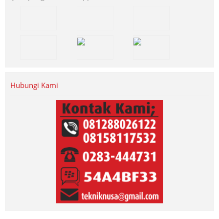
Hubungi Kami