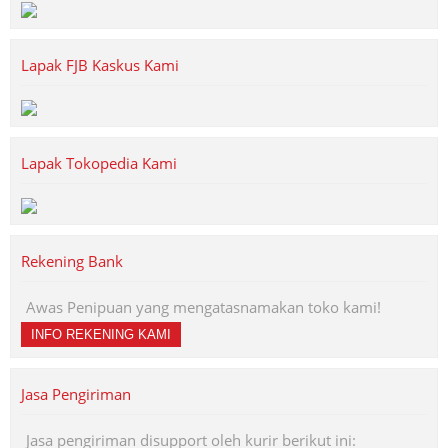
Lapak FJB Kaskus Kami
Lapak Tokopedia Kami
Rekening Bank
Awas Penipuan yang mengatasnamakan toko kami!
INFO REKENING KAMI
Jasa Pengiriman
Jasa pengiriman disupport oleh kurir berikut ini: