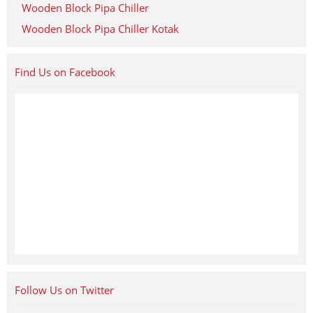
Wooden Block Pipa Chiller
Wooden Block Pipa Chiller Kotak
Find Us on Facebook
Follow Us on Twitter