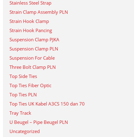
Stainless Steel Strap
Strain Clamp Assembly PLN
Strain Hook Clamp
Strain Hook Pancing
Suspension Clamp PJKA
Suspension Clamp PLN
Suspension For Cable
Three Bolt Clamp PLN
Top Side Ties
Top Ties Fiber Optic
Top Ties PLN
Top Ties UK Kabel A3CS 150 dan 70
Tray Track
U Beugel – Pipe Beugel PLN
Uncategorized