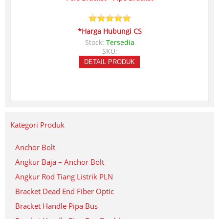
*Harga Hubungi CS
Stock:
Tersedia
SKU:
DETAIL PRODUK
Kategori Produk
Anchor Bolt
Angkur Baja – Anchor Bolt
Angkur Rod Tiang Listrik PLN
Bracket Dead End Fiber Optic
Bracket Handle Pipa Bus