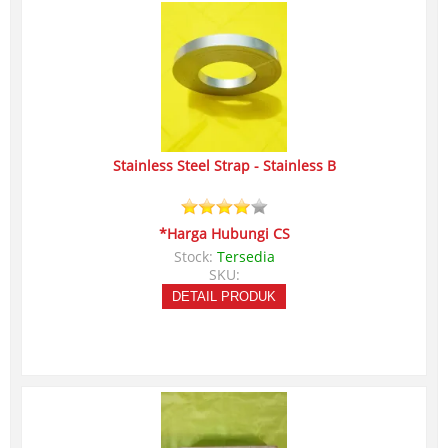
Stainless Steel Strap - Stainless B
*Harga Hubungi CS
Stock:
Tersedia
SKU:
DETAIL PRODUK