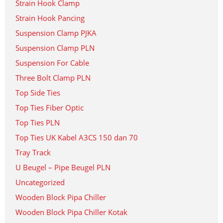
Strain Hook Clamp
Strain Hook Pancing
Suspension Clamp PJKA
Suspension Clamp PLN
Suspension For Cable
Three Bolt Clamp PLN
Top Side Ties
Top Ties Fiber Optic
Top Ties PLN
Top Ties UK Kabel A3CS 150 dan 70
Tray Track
U Beugel – Pipe Beugel PLN
Uncategorized
Wooden Block Pipa Chiller
Wooden Block Pipa Chiller Kotak