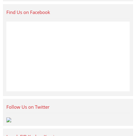
Find Us on Facebook
Follow Us on Twitter