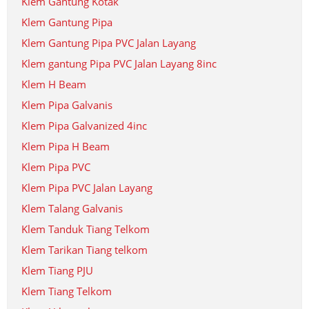
Klem Gantung Kotak
Klem Gantung Pipa
Klem Gantung Pipa PVC Jalan Layang
Klem gantung Pipa PVC Jalan Layang 8inc
Klem H Beam
Klem Pipa Galvanis
Klem Pipa Galvanized 4inc
Klem Pipa H Beam
Klem Pipa PVC
Klem Pipa PVC Jalan Layang
Klem Talang Galvanis
Klem Tanduk Tiang Telkom
Klem Tarikan Tiang telkom
Klem Tiang PJU
Klem Tiang Telkom