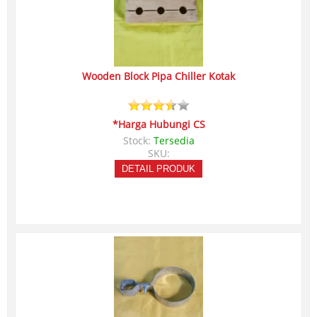
Wooden Block Pipa Chiller Kotak
*Harga Hubungi CS
Stock:
Tersedia
SKU:
DETAIL PRODUK