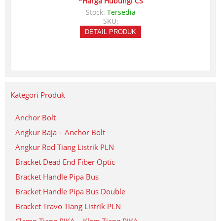
*Harga Hubungi CS
Stock:
Tersedia
SKU:
DETAIL PRODUK
Kategori Produk
Anchor Bolt
Angkur Baja – Anchor Bolt
Angkur Rod Tiang Listrik PLN
Bracket Dead End Fiber Optic
Bracket Handle Pipa Bus
Bracket Handle Pipa Bus Double
Bracket Travo Tiang Listrik PLN