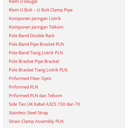
Klem U beugel
Klem U Bolt – U Bolt Clamp Pipe
Komponen Jaringan Listrik
Komponen Jaringan Telkom
Pole Band Double Rack
Pole Band Pipe Bracket PLN
Pole Band Tiang Listrik PLN
Pole Bracket Pipe Bracket
Pole Bracket Tiang Listrik PLN
Priformed Fiber Optic
Priformed PLN
Priformed PLN dan Telkom
Side Ties UK Kabel A3CS 150 dan 70
Stainless Steel Strap
Strain Clamp Assembly PLN