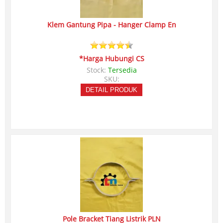
Klem Gantung Pipa - Hanger Clamp En
*Harga Hubungi CS
Stock:
Tersedia
SKU:
DETAIL PRODUK
Pole Bracket Tiang Listrik PLN