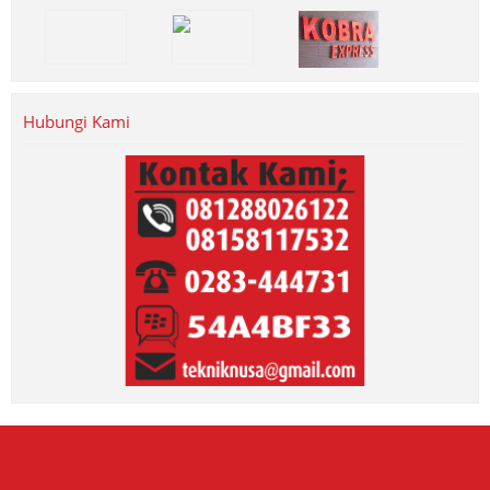
Hubungi Kami