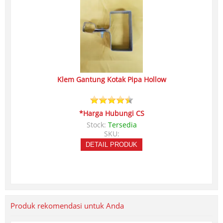
Klem Gantung Kotak Pipa Hollow
*Harga Hubungi CS
Stock:
Tersedia
SKU:
DETAIL PRODUK
Produk rekomendasi untuk Anda