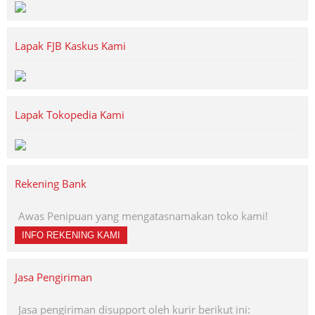
Lapak FJB Kaskus Kami
Lapak Tokopedia Kami
Rekening Bank
Awas Penipuan yang mengatasnamakan toko kami!
INFO REKENING KAMI
Jasa Pengiriman
Jasa pengiriman disupport oleh kurir berikut ini: