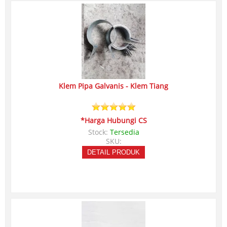
Klem Pipa Galvanis - Klem Tiang
*Harga Hubungi CS
Stock:
Tersedia
SKU:
DETAIL PRODUK