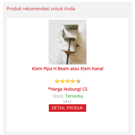
Produk rekomendasi untuk Anda
Klem Pipa H Beam atau Klem Kanal
*Harga Hubungi CS
Stock:
Tersedia
SKU:
DETAIL PRODUK