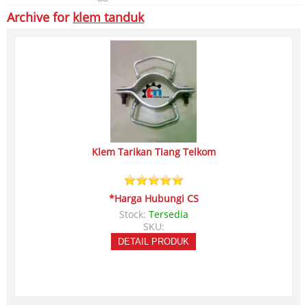
Archive for
klem tanduk
Klem Tarikan Tiang Telkom
*Harga Hubungi CS
Stock:
Tersedia
SKU:
DETAIL PRODUK