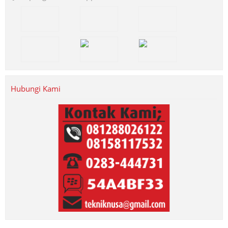
Hubungi Kami