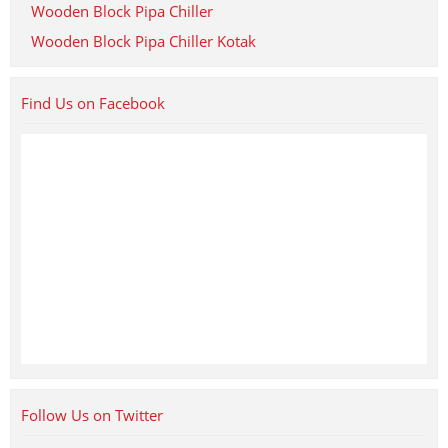
Wooden Block Pipa Chiller
Wooden Block Pipa Chiller Kotak
Find Us on Facebook
Follow Us on Twitter