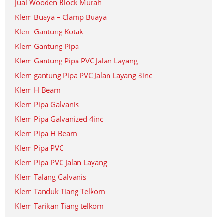
Jual Wooden Block Murah
Klem Buaya – Clamp Buaya
Klem Gantung Kotak
Klem Gantung Pipa
Klem Gantung Pipa PVC Jalan Layang
Klem gantung Pipa PVC Jalan Layang 8inc
Klem H Beam
Klem Pipa Galvanis
Klem Pipa Galvanized 4inc
Klem Pipa H Beam
Klem Pipa PVC
Klem Pipa PVC Jalan Layang
Klem Talang Galvanis
Klem Tanduk Tiang Telkom
Klem Tarikan Tiang telkom