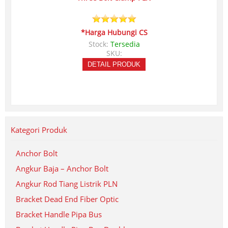
*Harga Hubungi CS
Stock:
Tersedia
SKU:
DETAIL PRODUK
Kategori Produk
Anchor Bolt
Angkur Baja – Anchor Bolt
Angkur Rod Tiang Listrik PLN
Bracket Dead End Fiber Optic
Bracket Handle Pipa Bus