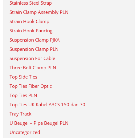
Stainless Steel Strap
Strain Clamp Assembly PLN
Strain Hook Clamp
Strain Hook Pancing
Suspension Clamp PJKA
Suspension Clamp PLN
Suspension For Cable
Three Bolt Clamp PLN
Top Side Ties
Top Ties Fiber Optic
Top Ties PLN
Top Ties UK Kabel A3CS 150 dan 70
Tray Track
U Beugel – Pipe Beugel PLN
Uncategorized