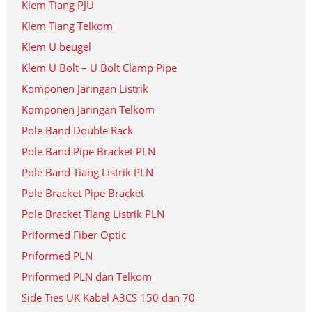
Klem Tiang PJU
Klem Tiang Telkom
Klem U beugel
Klem U Bolt – U Bolt Clamp Pipe
Komponen Jaringan Listrik
Komponen Jaringan Telkom
Pole Band Double Rack
Pole Band Pipe Bracket PLN
Pole Band Tiang Listrik PLN
Pole Bracket Pipe Bracket
Pole Bracket Tiang Listrik PLN
Priformed Fiber Optic
Priformed PLN
Priformed PLN dan Telkom
Side Ties UK Kabel A3CS 150 dan 70