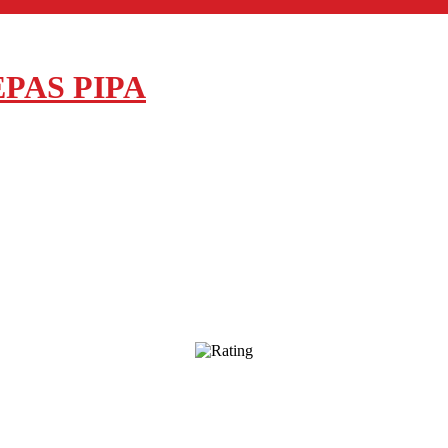
EPAS PIPA