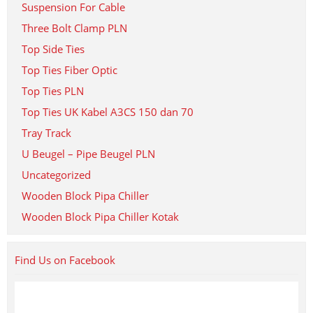
Suspension For Cable
Three Bolt Clamp PLN
Top Side Ties
Top Ties Fiber Optic
Top Ties PLN
Top Ties UK Kabel A3CS 150 dan 70
Tray Track
U Beugel – Pipe Beugel PLN
Uncategorized
Wooden Block Pipa Chiller
Wooden Block Pipa Chiller Kotak
Find Us on Facebook