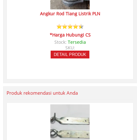
Angkur Rod Tiang Listrik PLN
*Harga Hubungi CS
Stock:
Tersedia
SKU:
DETAIL PRODUK
Produk rekomendasi untuk Anda