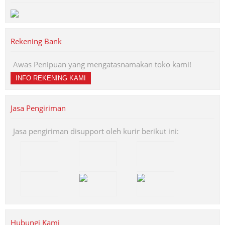
Rekening Bank
Awas Penipuan yang mengatasnamakan toko kami!
INFO REKENING KAMI
Jasa Pengiriman
Jasa pengiriman disupport oleh kurir berikut ini:
Hubungi Kami