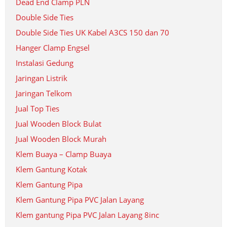
Dead End Clamp PLN
Double Side Ties
Double Side Ties UK Kabel A3CS 150 dan 70
Hanger Clamp Engsel
Instalasi Gedung
Jaringan Listrik
Jaringan Telkom
Jual Top Ties
Jual Wooden Block Bulat
Jual Wooden Block Murah
Klem Buaya – Clamp Buaya
Klem Gantung Kotak
Klem Gantung Pipa
Klem Gantung Pipa PVC Jalan Layang
Klem gantung Pipa PVC Jalan Layang 8inc