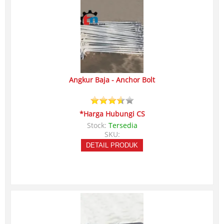
Angkur Baja - Anchor Bolt
*Harga Hubungi CS
Stock:
Tersedia
SKU:
DETAIL PRODUK