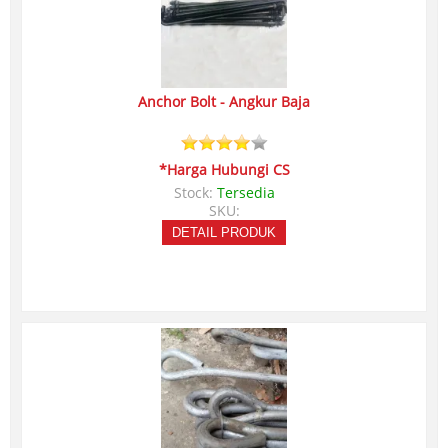
Anchor Bolt - Angkur Baja
*Harga Hubungi CS
Stock:
Tersedia
SKU:
DETAIL PRODUK