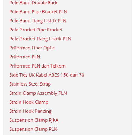
Pole Band Double Rack
Pole Band Pipe Bracket PLN
Pole Band Tiang Listrik PLN
Pole Bracket Pipe Bracket
Pole Bracket Tiang Listrik PLN
Priformed Fiber Optic
Priformed PLN
Priformed PLN dan Telkom
Side Ties UK Kabel A3CS 150 dan 70
Stainless Steel Strap
Strain Clamp Assembly PLN
Strain Hook Clamp
Strain Hook Pancing
Suspension Clamp PJKA
Suspension Clamp PLN