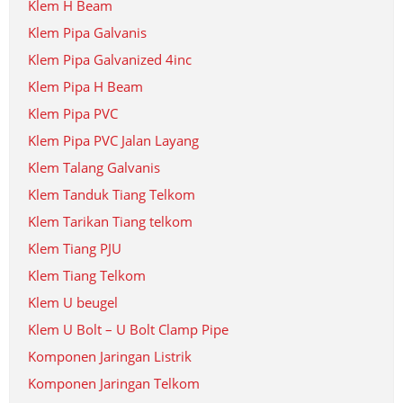
Klem H Beam
Klem Pipa Galvanis
Klem Pipa Galvanized 4inc
Klem Pipa H Beam
Klem Pipa PVC
Klem Pipa PVC Jalan Layang
Klem Talang Galvanis
Klem Tanduk Tiang Telkom
Klem Tarikan Tiang telkom
Klem Tiang PJU
Klem Tiang Telkom
Klem U beugel
Klem U Bolt – U Bolt Clamp Pipe
Komponen Jaringan Listrik
Komponen Jaringan Telkom