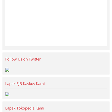
Follow Us on Twitter
Lapak FJB Kaskus Kami
Lapak Tokopedia Kami