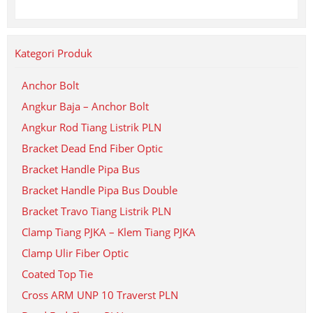
Kategori Produk
Anchor Bolt
Angkur Baja – Anchor Bolt
Angkur Rod Tiang Listrik PLN
Bracket Dead End Fiber Optic
Bracket Handle Pipa Bus
Bracket Handle Pipa Bus Double
Bracket Travo Tiang Listrik PLN
Clamp Tiang PJKA – Klem Tiang PJKA
Clamp Ulir Fiber Optic
Coated Top Tie
Cross ARM UNP 10 Traverst PLN